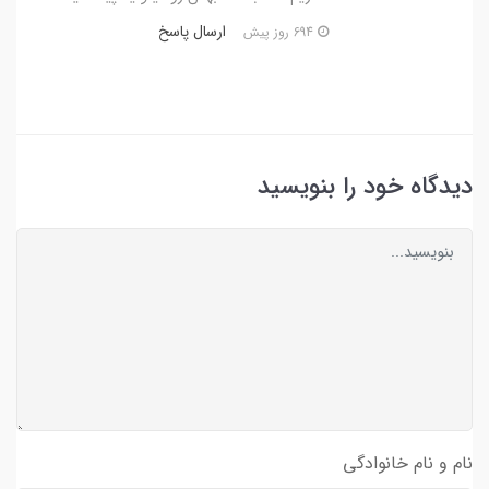
ارسال پاسخ
694 روز پیش
دیدگاه خود را بنویسید
نام و نام خانوادگی