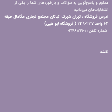
مداوم و پاسخ‌گویی به سؤالات و بازخوردهای شما را یکی از
افتخارات‌مان می‌دانیم
آدرس فروشگاه : تهران شهرک اکباتان مجتمع تجاری مگامال طبقه
F2 واحد 237-239 ( فروشگاه لیو هپی)
شماره تلفن : ۰۲۱۴۶۱۲۱۹۰۱
نقشه