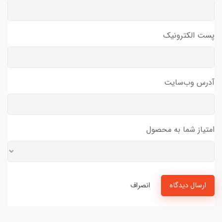
پست الکترونیک
آدرس وب‌سایت
امتیاز شما به محصول
ارسال دیدگاه
انصراف