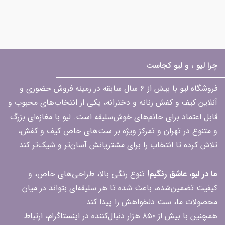
چرا لیو ، و لیو کجاست
فروشگاه لیو با بیش از ۶ سال سابقه در زمینه فروش حضوری و
آنلاین کیف و کفش زنانه و دخترانه، یکی از انتخاب‌های محبوب و
قابل اعتماد برای خانم‌های خوش‌سلیقه است. لیو با مغازه‌ای بزرگ
و متنوع در تهران و تمرکز ویژه بر ست‌های خاص کیف و کفش،
تلاش کرده تا انتخاب را برای مشتریانش آسان‌تر و شیک‌تر کند.
ما در لیو، عاشق رنگیم
! تنوع رنگی بالا، طراحی‌های خاص، و
کیفیت تضمین‌شده، باعث شده تا هر سلیقه‌ای بتواند در میان
محصولات ما، ست دلخواهش را پیدا کند.
همچنین با بیش از ۸۵۰ هزار دنبال‌کننده در اینستاگرام، ارتباط