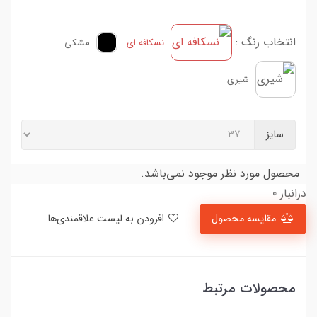
انتخاب رنگ :
نسکافه ای
مشکی
شیری
سایز
محصول مورد نظر موجود نمی‌باشد.
درانبار 0
مقایسه محصول
افزودن به لیست علاقمندی‌ها
محصولات مرتبط