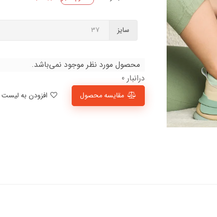
سایز
محصول مورد نظر موجود نمی‌باشد.
درانبار 0
مقایسه محصول
افزودن به لیست علاقمندی‌ها