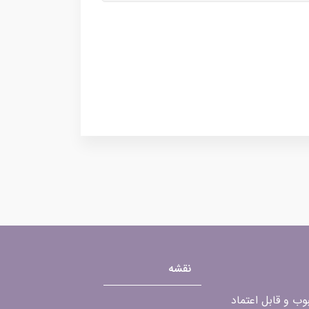
نقشه
محبوب و قابل اعتماد