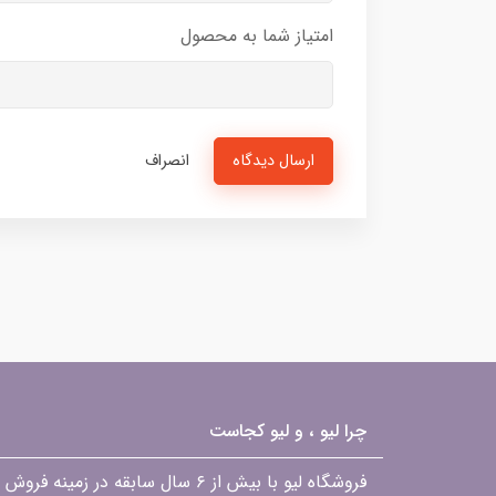
امتیاز شما به محصول
ارسال دیدگاه
انصراف
چرا لیو ، و لیو کجاست
فروشگاه لیو با بیش از ۶ سال ساب