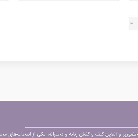
قه در زمینه فروش حضوری و آنلاین کیف و کفش زنانه و دخترانه، یکی از انتخاب‌های 