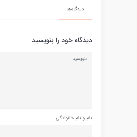
دیدگاه‌ها
دیدگاه خود را بنویسید
نام و نام خانوادگی