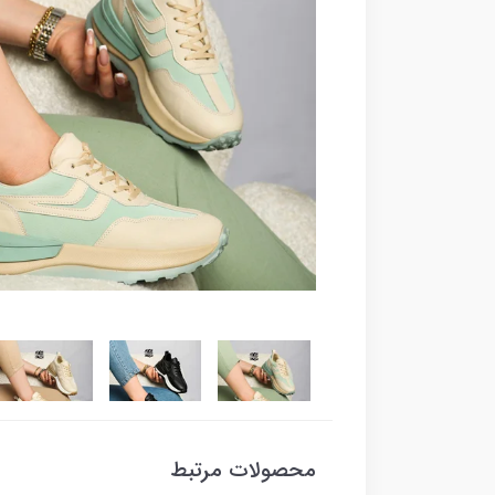
محصولات مرتبط