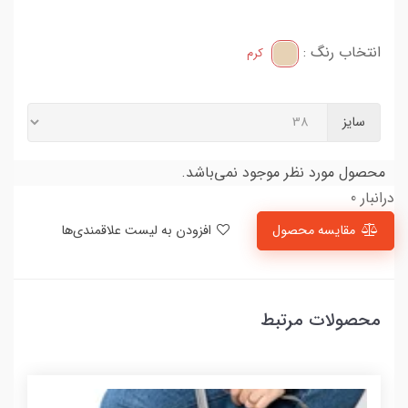
انتخاب رنگ :
کرم
سایز
محصول مورد نظر موجود نمی‌باشد.
درانبار 0
مقایسه محصول
افزودن به لیست علاقمندی‌ها
محصولات مرتبط