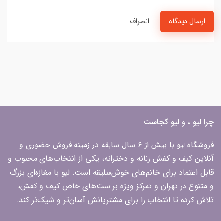
ارسال دیدگاه
انصراف
چرا لیو ، و لیو کجاست
فروشگاه لیو با بیش از ۶ سال سابقه در زمینه فروش حضوری و
آنلاین کیف و کفش زنانه و دخترانه، یکی از انتخاب‌های محبوب و
قابل اعتماد برای خانم‌های خوش‌سلیقه است. لیو با مغازه‌ای بزرگ
و متنوع در تهران و تمرکز ویژه بر ست‌های خاص کیف و کفش،
تلاش کرده تا انتخاب را برای مشتریانش آسان‌تر و شیک‌تر کند.