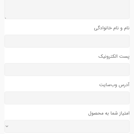
نام و نام خانوادگی
پست الکترونیک
آدرس وب‌سایت
امتیاز شما به محصول