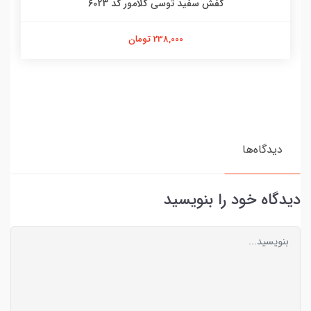
کفش سفید توسی گلامور کد 6023
238,000 تومان
دیدگاه‌ها
دیدگاه خود را بنویسید