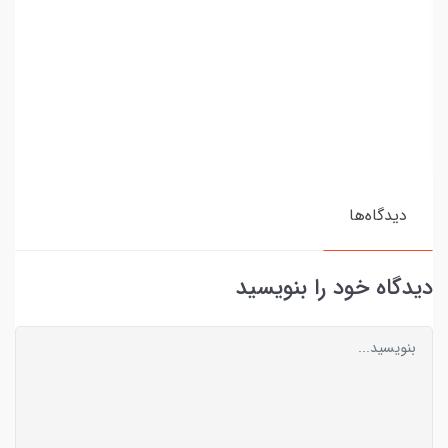
دیدگاه‌ها
دیدگاه خود را بنویسید