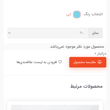
انتخاب رنگ :
آبی
سایز
محصول مورد نظر موجود نمی‌باشد.
درانبار 0
مقایسه محصول
افزودن به لیست علاقمندی‌ها
محصولات مرتبط