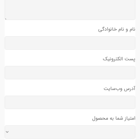
نام و نام خانوادگی
پست الکترونیک
آدرس وب‌سایت
امتیاز شما به محصول