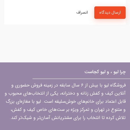
ارسال دیدگاه
انصراف
چرا لیو ، و لیو کجاست
فروشگاه لیو با بیش از ۶ سال سابقه در زمینه فروش حضوری و
آنلاین کیف و کفش زنانه و دخترانه، یکی از انتخاب‌های محبوب و
قابل اعتماد برای خانم‌های خوش‌سلیقه است. لیو با مغازه‌ای بزرگ
و متنوع در تهران و تمرکز ویژه بر ست‌های خاص کیف و کفش،
تلاش کرده تا انتخاب را برای مشتریانش آسان‌تر و شیک‌تر کند.