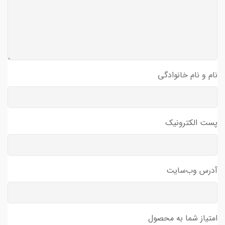
نام و نام خانوادگی
پست الکترونیک
آدرس وب‌سایت
امتیاز شما به محصول