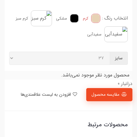
انتخاب رنگ :
کرم
مشکی
کرم سبز
سفیدآبی
سایز
محصول مورد نظر موجود نمی‌باشد.
درانبار 0
مقایسه محصول
افزودن به لیست علاقمندی‌ها
محصولات مرتبط