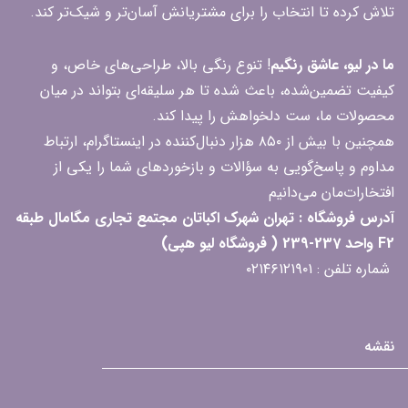
تلاش کرده تا انتخاب را برای مشتریانش آسان‌تر و شیک‌تر کند.
ما در لیو، عاشق رنگیم
! تنوع رنگی بالا، طراحی‌های خاص، و
کیفیت تضمین‌شده، باعث شده تا هر سلیقه‌ای بتواند در میان
محصولات ما، ست دلخواهش را پیدا کند.
همچنین با بیش از ۸۵۰ هزار دنبال‌کننده در اینستاگرام، ارتباط
مداوم و پاسخ‌گویی به سؤالات و بازخوردهای شما را یکی از
افتخارات‌مان می‌دانیم
آدرس فروشگاه : تهران شهرک اکباتان مجتمع تجاری مگامال طبقه
F2 واحد 237-239 ( فروشگاه لیو هپی)
شماره تلفن : ۰۲۱۴۶۱۲۱۹۰۱
نقشه