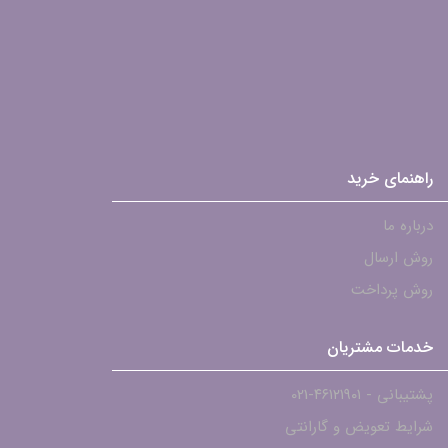
راهنمای خرید
درباره ما
روش ارسال
روش پرداخت
خدمات مشتریان
پشتیبانی - ۴۶۱۲۱۹۰۱-021
شرایط تعویض و گارانتی