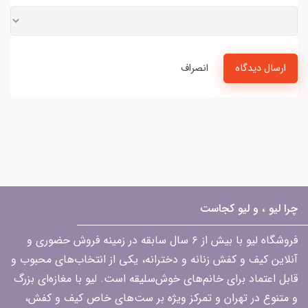
ارسال دیدگاه
انصراف
چرا لیو ، و لیو کجاست
فروشگاه لیو با بیش از ۶ سال سابقه در زمینه فروش حضوری و
آنلاین کیف و کفش زنانه و دخترانه، یکی از انتخاب‌های محبوب و
قابل اعتماد برای خانم‌های خوش‌سلیقه است. لیو با مغازه‌ای بزرگ
و متنوع در تهران و تمرکز ویژه بر ست‌های خاص کیف و کفش،