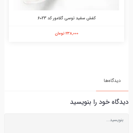
کفش سفید توسی گلامور کد 6023
238,000 تومان
دیدگاه‌ها
دیدگاه خود را بنویسید