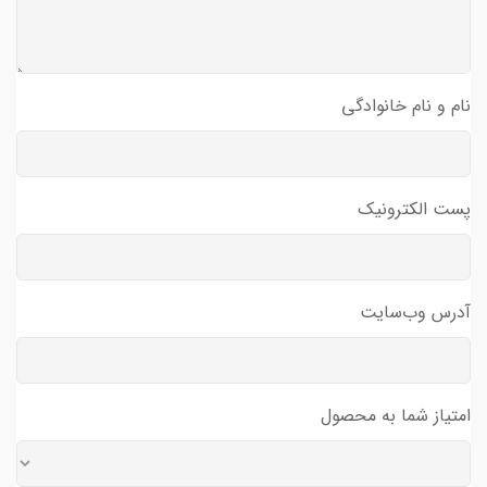
نام و نام خانوادگی
پست الکترونیک
آدرس وب‌سایت
امتیاز شما به محصول