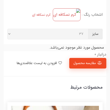
انتخاب رنگ :
کرم نسکافه ای
سایز
محصول مورد نظر موجود نمی‌باشد.
درانبار 0
مقایسه محصول
افزودن به لیست علاقمندی‌ها
محصولات مرتبط