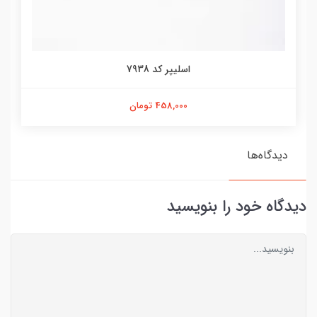
اسلیپر کد 7938
458,000 تومان
دیدگاه‌ها
دیدگاه خود را بنویسید