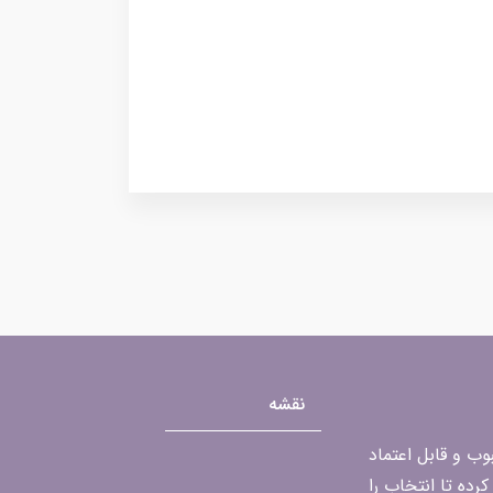
نقشه
محبوب و قابل اعتماد
رده تا انتخاب را