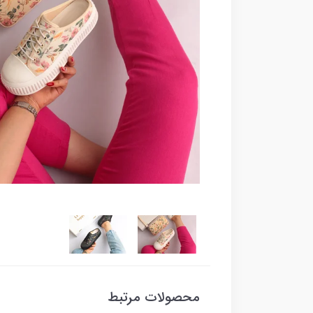
محصولات مرتبط