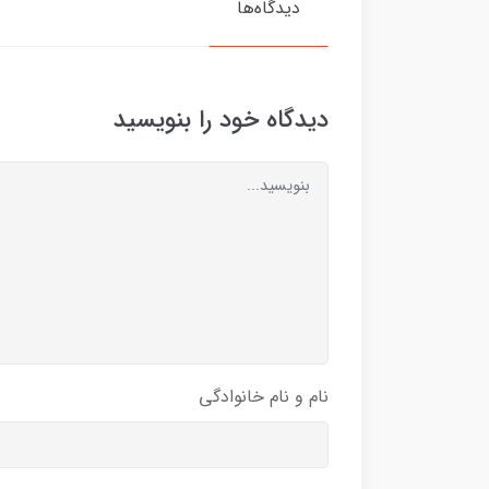
دیدگاه‌ها
دیدگاه خود را بنویسید
نام و نام خانوادگی