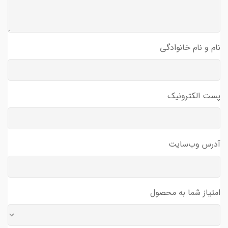
نام و نام خانوادگی
پست الکترونیک
آدرس وب‌سایت
امتیاز شما به محصول