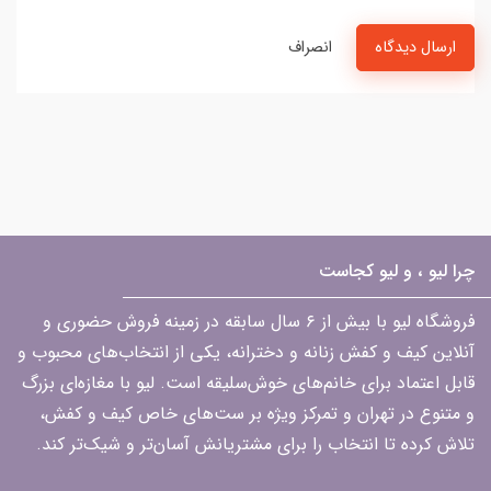
ارسال دیدگاه
انصراف
چرا لیو ، و لیو کجاست
فروشگاه لیو با بیش از ۶ سال سابقه در زمینه فروش حضوری و
آنلاین کیف و کفش زنانه و دخترانه، یکی از انتخاب‌های محبوب و
قابل اعتماد برای خانم‌های خوش‌سلیقه است. لیو با مغازه‌ای بزرگ
و متنوع در تهران و تمرکز ویژه بر ست‌های خاص کیف و کفش،
تلاش کرده تا انتخاب را برای مشتریانش آسان‌تر و شیک‌تر کند.