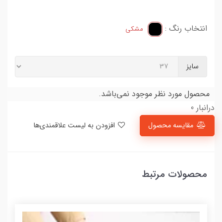
انتخاب رنگ :
مشکی
سایز
محصول مورد نظر موجود نمی‌باشد.
درانبار 0
مقایسه محصول
افزودن به لیست علاقمندی‌ها
محصولات مرتبط