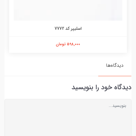
اسلیپر کد 7772
598,000 تومان
دیدگاه‌ها
دیدگاه خود را بنویسید