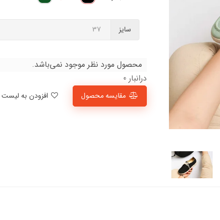
سایز
محصول مورد نظر موجود نمی‌باشد.
درانبار 0
مقایسه محصول
افزودن به لیست علاقمندی‌ها