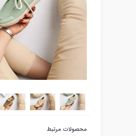
محصولات مرتبط