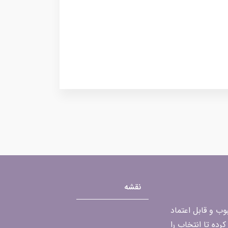
نقشه
محبوب و قابل اعتماد
رده تا انتخاب را