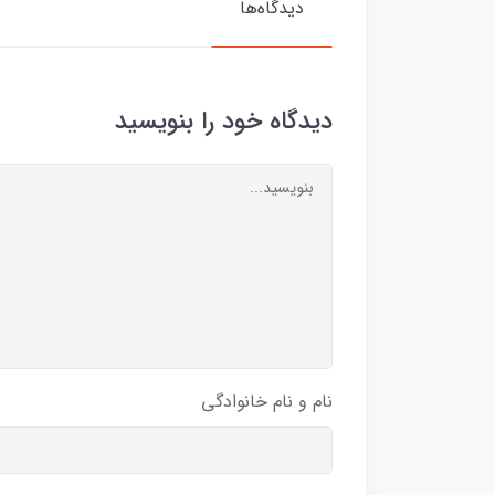
دیدگاه‌ها
دیدگاه خود را بنویسید
نام و نام خانوادگی