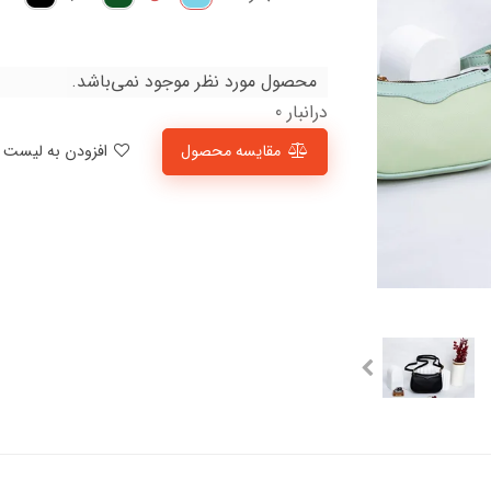
محصول مورد نظر موجود نمی‌باشد.
درانبار 0
مقایسه محصول
افزودن به لیست علاقمندی‌ها