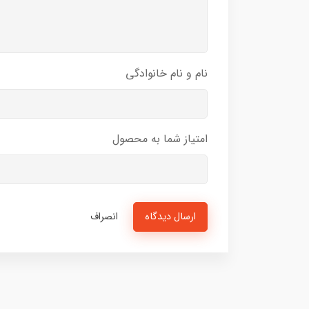
نام و نام خانوادگی
امتیاز شما به محصول
ارسال دیدگاه
انصراف