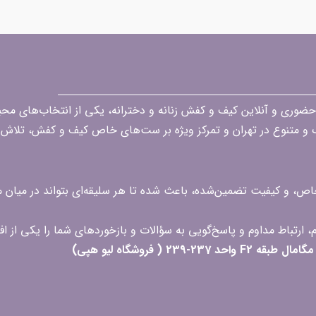
قه در زمینه فروش حضوری و آنلاین کیف و کفش زنانه و دخترانه، یکی از انتخاب‌های 
گ و متنوع در تهران و تمرکز ویژه بر ست‌های خاص کیف و کفش، تلاش ک
 خاص، و کیفیت تضمین‌شده، باعث شده تا هر سلیقه‌ای بتواند در میا
 ( فروشگاه لیو هپی)