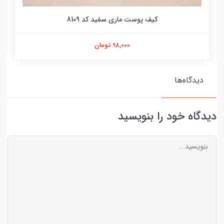
ماری سفید کد 8109
98,000 تومان
دیدگاه‌ها
دیدگاه خود را بنویسید