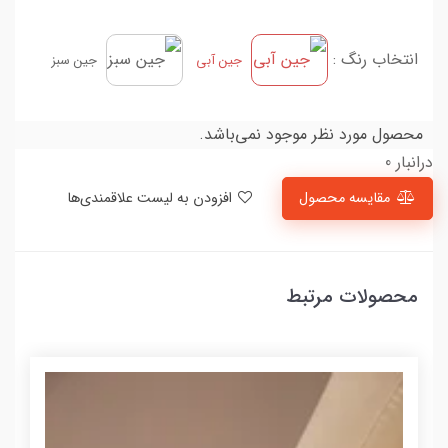
انتخاب رنگ :
جین آبی
جین سبز
محصول مورد نظر موجود نمی‌باشد.
درانبار 0
مقایسه محصول
افزودن به لیست علاقمندی‌ها
محصولات مرتبط