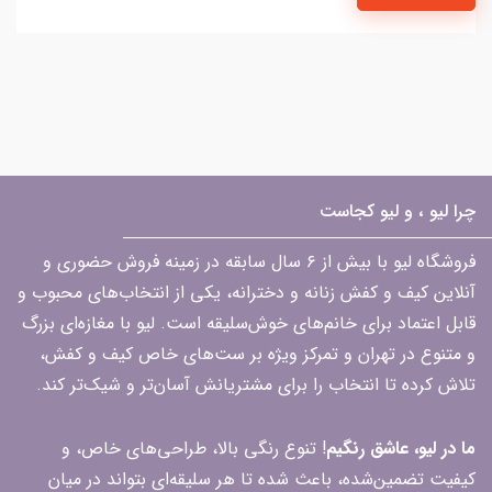
چرا لیو ، و لیو کجاست
فروشگاه لیو با بیش از ۶ سال سابقه در زمینه فروش حضوری و
آنلاین کیف و کفش زنانه و دخترانه، یکی از انتخاب‌های محبوب و
قابل اعتماد برای خانم‌های خوش‌سلیقه است. لیو با مغازه‌ای بزرگ
و متنوع در تهران و تمرکز ویژه بر ست‌های خاص کیف و کفش،
تلاش کرده تا انتخاب را برای مشتریانش آسان‌تر و شیک‌تر کند.
ما در لیو، عاشق رنگیم
! تنوع رنگی بالا، طراحی‌های خاص، و
کیفیت تضمین‌شده، باعث شده تا هر سلیقه‌ای بتواند در میان