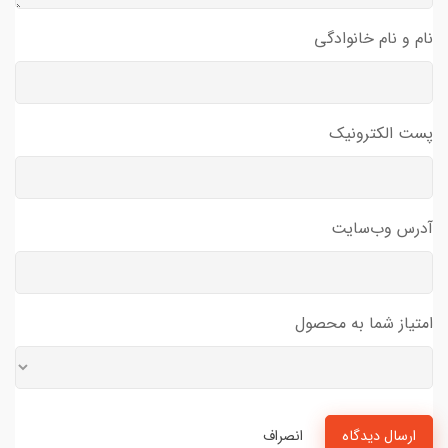
نام و نام خانوادگی
پست الکترونیک
آدرس وب‌سایت
امتیاز شما به محصول
ارسال دیدگاه
انصراف