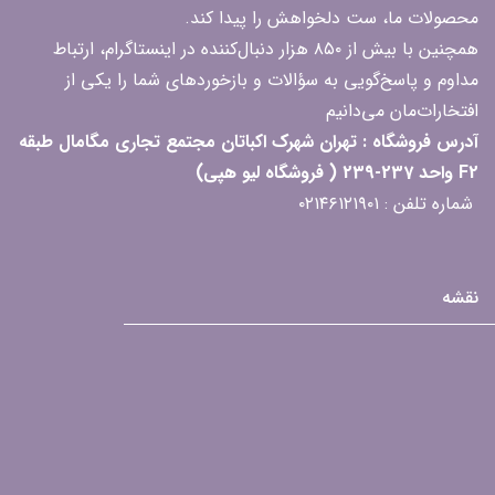
محصولات ما، ست دلخواهش را پیدا کند.
همچنین با بیش از ۸۵۰ هزار دنبال‌کننده در اینستاگرام، ارتباط
مداوم و پاسخ‌گویی به سؤالات و بازخوردهای شما را یکی از
افتخارات‌مان می‌دانیم
آدرس فروشگاه : تهران شهرک اکباتان مجتمع تجاری مگامال طبقه
F2 واحد 237-239 ( فروشگاه لیو هپی)
شماره تلفن : ۰۲۱۴۶۱۲۱۹۰۱
نقشه