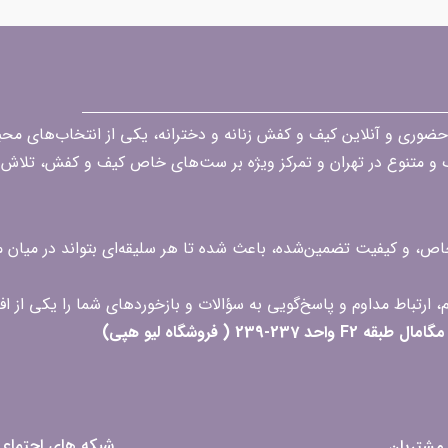
قه در زمینه فروش حضوری و آنلاین کیف و کفش زنانه و دخترانه، یکی از انتخاب‌های 
گ و متنوع در تهران و تمرکز ویژه بر ست‌های خاص کیف و کفش، تلاش ک
 خاص، و کیفیت تضمین‌شده، باعث شده تا هر سلیقه‌ای بتواند در میا
 ( فروشگاه لیو هپی)
شبکه های اجتماع
مشتریان