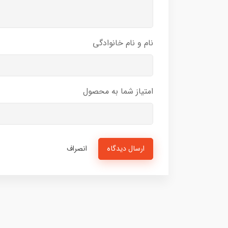
نام و نام خانوادگی
امتیاز شما به محصول
ارسال دیدگاه
انصراف