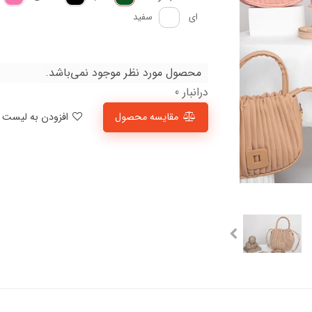
ای
سفید
محصول مورد نظر موجود نمی‌باشد.
درانبار 0
مقایسه محصول
افزودن به لیست علاقمندی‌ها