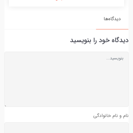
دیدگاه‌ها
دیدگاه خود را بنویسید
نام و نام خانوادگی