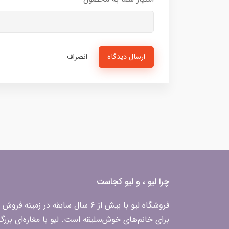
ارسال دیدگاه
انصراف
چرا لیو ، و لیو کجاست
فروشگاه لیو با بیش از ۶ سال ساب
برای خانم‌های خوش‌سلیقه است. لیو با مغازه‌ای بزر