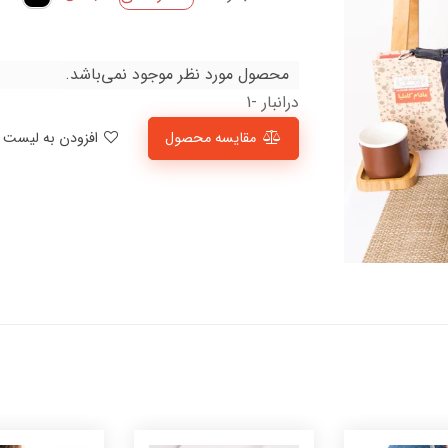
محصول مورد نظر موجود نمی‌باشد.
درانبار -1
مقایسه محصول
افزودن به لیست علاقمندی‌ها