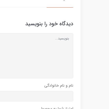
دیدگاه خود را بنویسید
نام و نام خانوادگی
امتیاز شما به محصول