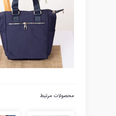
محصولات مرتبط