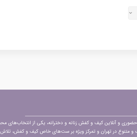
قه در زمینه فروش حضوری و آنلاین کیف و کفش زنانه و دخترانه، یکی از انتخاب‌های 
گ و متنوع در تهران و تمرکز ویژه بر ست‌های خاص کیف و کفش، تلاش ک