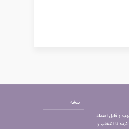
نقشه
محبوب و قابل اعتماد
رده تا انتخاب را