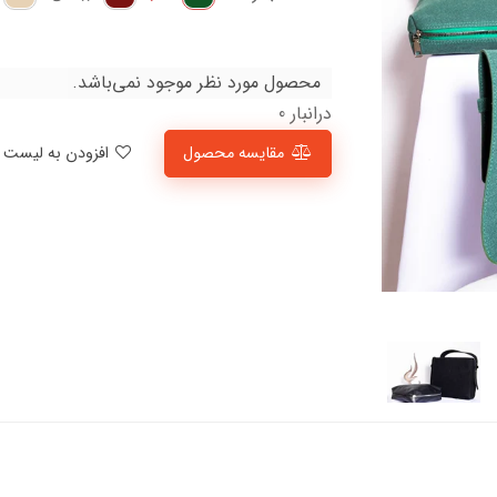
محصول مورد نظر موجود نمی‌باشد.
درانبار 0
مقایسه محصول
افزودن به لیست علاقمندی‌ها