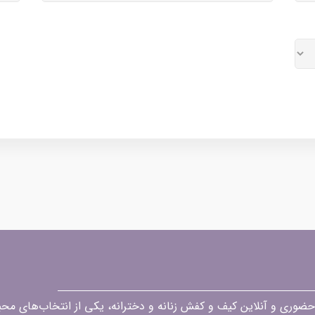
قه در زمینه فروش حضوری و آنلاین کیف و کفش زنانه و دخترانه، یکی از انتخاب‌های 