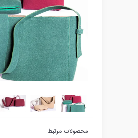
محصولات مرتبط