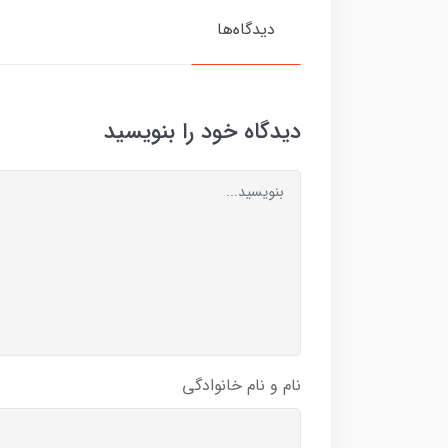
دیدگاه‌ها
دیدگاه خود را بنویسید
نام و نام خانوادگی