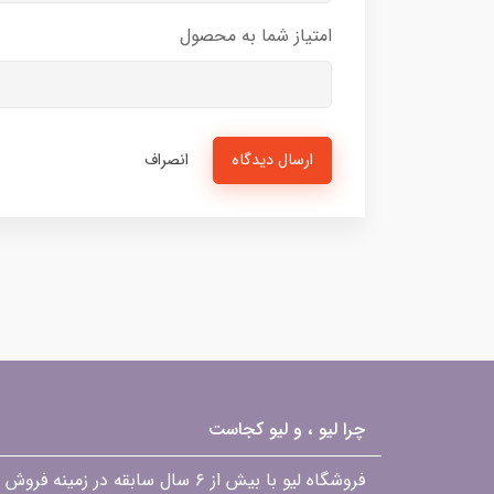
امتیاز شما به محصول
ارسال دیدگاه
انصراف
چرا لیو ، و لیو کجاست
فروشگاه لیو با بیش از ۶ سال ساب