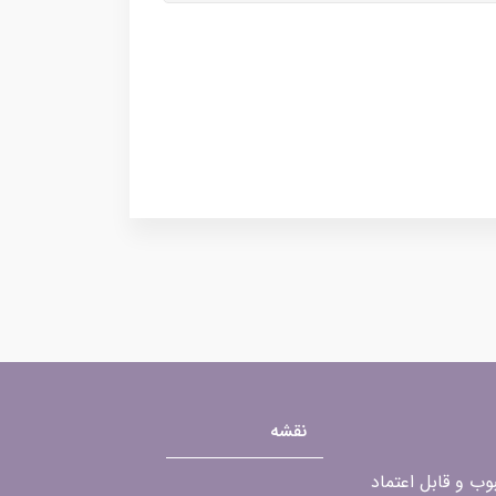
نقشه
محبوب و قابل اعتماد