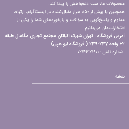
محصولات ما، ست دلخواهش را پیدا کند.
همچنین با بیش از ۸۵۰ هزار دنبال‌کننده در اینستاگرام، ارتباط
مداوم و پاسخ‌گویی به سؤالات و بازخوردهای شما را یکی از
افتخارات‌مان می‌دانیم
آدرس فروشگاه : تهران شهرک اکباتان مجتمع تجاری مگامال طبقه
F2 واحد 237-239 ( فروشگاه لیو هپی)
شماره تلفن : ۰۲۱۴۶۱۲۱۹۰۱
نقشه