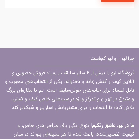
چرا لیو ، و لیو کجاست
فروشگاه لیو با بیش از ۶ سال سابقه در زمینه فروش حضوری و
آنلاین کیف و کفش زنانه و دخترانه، یکی از انتخاب‌های محبوب و
قابل اعتماد برای خانم‌های خوش‌سلیقه است. لیو با مغازه‌ای بزرگ
و متنوع در تهران و تمرکز ویژه بر ست‌های خاص کیف و کفش،
تلاش کرده تا انتخاب را برای مشتریانش آسان‌تر و شیک‌تر کند.
ما در لیو، عاشق رنگیم
! تنوع رنگی بالا، طراحی‌های خاص، و
کیفیت تضمین‌شده، باعث شده تا هر سلیقه‌ای بتواند در میان