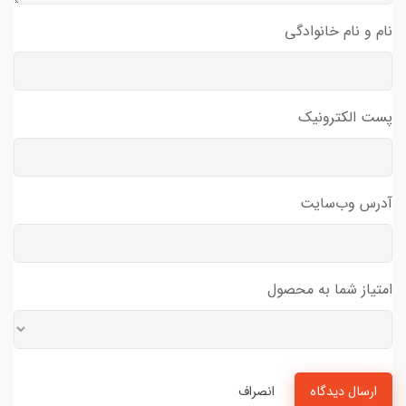
نام و نام خانوادگی
پست الکترونیک
آدرس وب‌سایت
امتیاز شما به محصول
ارسال دیدگاه
انصراف