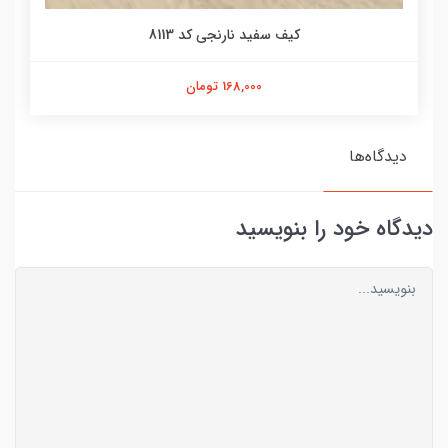
کیف سفید نارنجی کد 8113
168,000 تومان
دیدگاه‌ها
دیدگاه خود را بنویسید