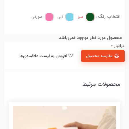
انتخاب رنگ :
سبز
آبی
صورتی
محصول مورد نظر موجود نمی‌باشد.
درانبار 0
مقایسه محصول
افزودن به لیست علاقمندی‌ها
محصولات مرتبط