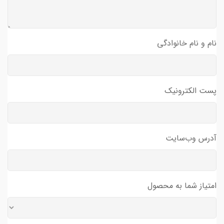
نام و نام خانوادگی
پست الکترونیک
آدرس وب‌سایت
امتیاز شما به محصول