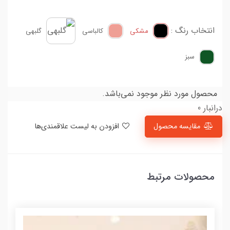
انتخاب رنگ :
مشکی
کالباسی
گلبهی
سبز
محصول مورد نظر موجود نمی‌باشد.
درانبار 0
مقایسه محصول
افزودن به لیست علاقمندی‌ها
محصولات مرتبط