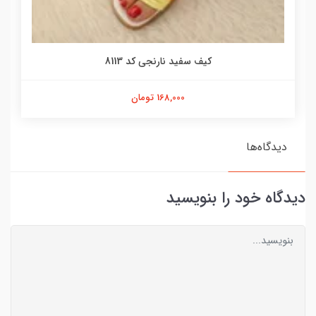
کیف سفید نارنجی کد 8113
168,000 تومان
دیدگاه‌ها
دیدگاه خود را بنویسید