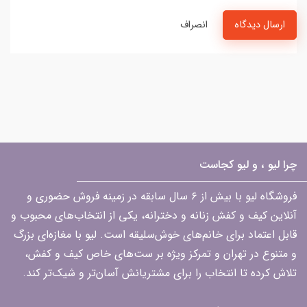
ارسال دیدگاه
انصراف
چرا لیو ، و لیو کجاست
فروشگاه لیو با بیش از ۶ سال سابقه در زمینه فروش حضوری و
آنلاین کیف و کفش زنانه و دخترانه، یکی از انتخاب‌های محبوب و
قابل اعتماد برای خانم‌های خوش‌سلیقه است. لیو با مغازه‌ای بزرگ
و متنوع در تهران و تمرکز ویژه بر ست‌های خاص کیف و کفش،
تلاش کرده تا انتخاب را برای مشتریانش آسان‌تر و شیک‌تر کند.