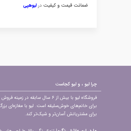
ضمانت قیمت و کیفیت
در
لیوهپی
چرا لیو ، و لیو کجاست
فروشگاه لیو با بیش از ۶ سال ساب
برای خانم‌های خوش‌سلیقه است. لیو با مغازه‌ای بزر
برای مشتریانش آسان‌تر و شیک‌تر کند.
ما در لیو، عاشق رنگیم
! تنوع رنگی بالا، طراحی‌های