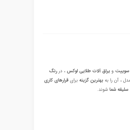
سوییت
و
یراق آلات طلایی لوکس
، در
رنگ
دل ، آن را به
بهترین گزینه
برای
قرارهای کاری
لیقه شما
شوند.