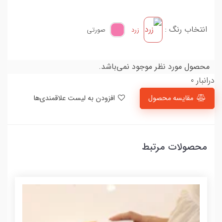
انتخاب رنگ :
زرد
صورتی
محصول مورد نظر موجود نمی‌باشد.
درانبار 0
مقایسه محصول
افزودن به لیست علاقمندی‌ها
محصولات مرتبط