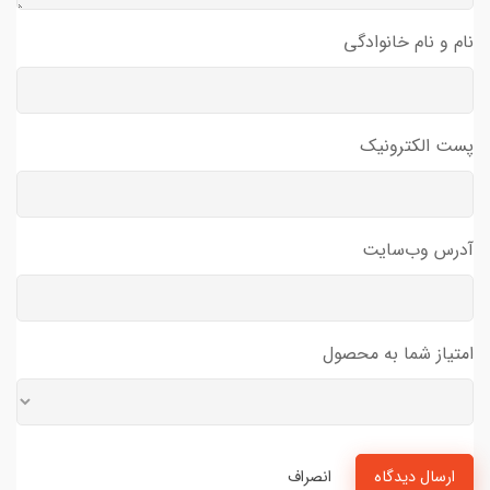
نام و نام خانوادگی
پست الکترونیک
آدرس وب‌سایت
امتیاز شما به محصول
ارسال دیدگاه
انصراف