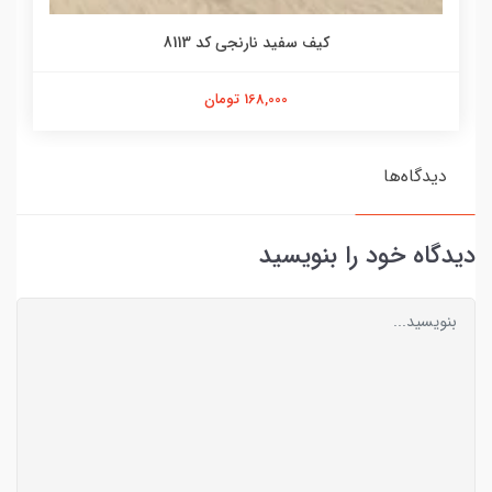
کیف سفید نارنجی کد 8113
168,000 تومان
دیدگاه‌ها
دیدگاه خود را بنویسید