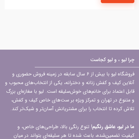
چرا لیو ، و لیو کجاست
فروشگاه لیو با بیش از ۶ سال سابقه در زمینه فروش حضوری و
آنلاین کیف و کفش زنانه و دخترانه، یکی از انتخاب‌های محبوب و
قابل اعتماد برای خانم‌های خوش‌سلیقه است. لیو با مغازه‌ای بزرگ
و متنوع در تهران و تمرکز ویژه بر ست‌های خاص کیف و کفش،
تلاش کرده تا انتخاب را برای مشتریانش آسان‌تر و شیک‌تر کند.
ما در لیو، عاشق رنگیم
! تنوع رنگی بالا، طراحی‌های خاص، و
کیفیت تضمین‌شده، باعث شده تا هر سلیقه‌ای بتواند در میان