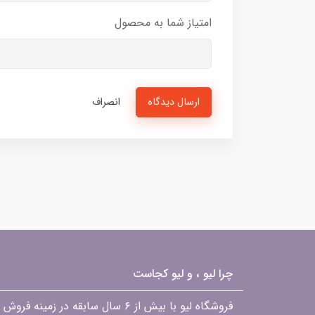
امتیاز شما به محصول
ارسال دیدگاه
انصراف
چرا لیو ، و لیو کجاست
فروشگاه لیو با بیش از ۶ سال ساب