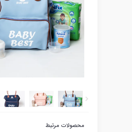
محصولات مرتبط