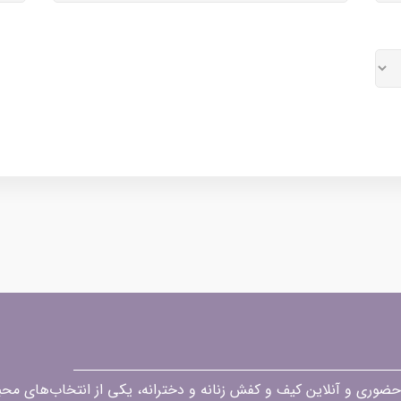
قه در زمینه فروش حضوری و آنلاین کیف و کفش زنانه و دخترانه، یکی از انتخاب‌های 