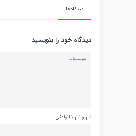
دیدگاه‌ها
دیدگاه خود را بنویسید
نام و نام خانوادگی