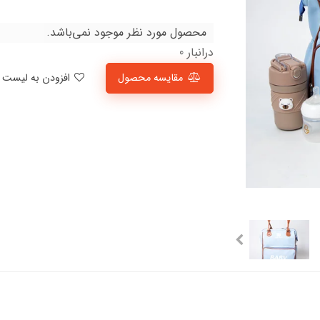
محصول مورد نظر موجود نمی‌باشد.
درانبار 0
مقایسه محصول
افزودن به لیست علاقمندی‌ها