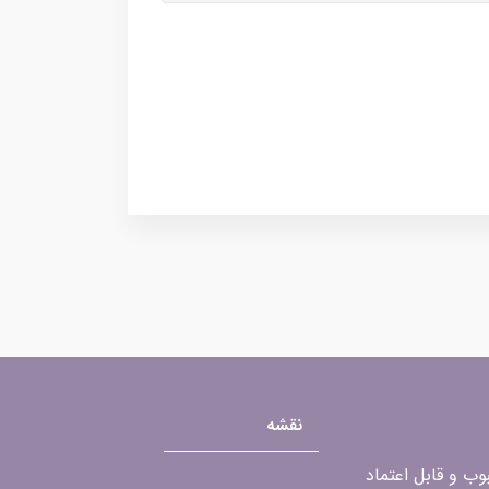
نقشه
محبوب و قابل اعتماد