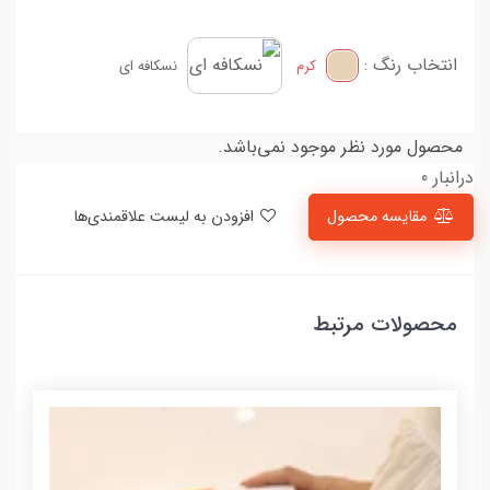
انتخاب رنگ :
کرم
نسکافه ای
محصول مورد نظر موجود نمی‌باشد.
درانبار 0
مقایسه محصول
افزودن به لیست علاقمندی‌ها
محصولات مرتبط