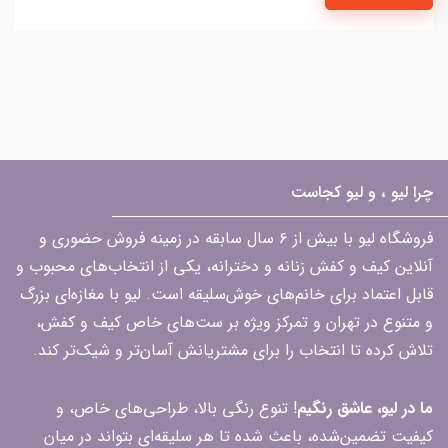
چرا لیو ، و لیو کجاست
فروشگاه لیو با بیش از ۶ سال سابقه در زمینه فروش حضوری و
آنلاین کیف و کفش زنانه و دخترانه، یکی از انتخاب‌های محبوب و
قابل اعتماد برای خانم‌های خوش‌سلیقه است. لیو با مغازه‌ای بزرگ
و متنوع در تهران و تمرکز ویژه بر ست‌های خاص کیف و کفش،
تلاش کرده تا انتخاب را برای مشتریانش آسان‌تر و شیک‌تر کند.
ما در لیو، عاشق رنگیم
! تنوع رنگی بالا، طراحی‌های خاص، و
کیفیت تضمین‌شده، باعث شده تا هر سلیقه‌ای بتواند در میان