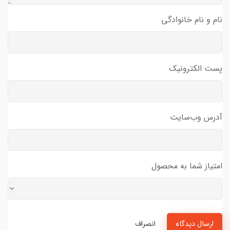
نام و نام خانوادگی
پست الکترونیک
آدرس وب‌سایت
امتیاز شما به محصول
ارسال دیدگاه
انصراف