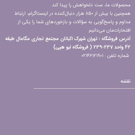
محصولات ما، ست دلخواهش را پیدا کند.
همچنین با بیش از ۸۵۰ هزار دنبال‌کننده در اینستاگرام، ارتباط
مداوم و پاسخ‌گویی به سؤالات و بازخوردهای شما را یکی از
افتخارات‌مان می‌دانیم
آدرس فروشگاه : تهران شهرک اکباتان مجتمع تجاری مگامال طبقه
F2 واحد 237-239 ( فروشگاه لیو هپی)
شماره تلفن : ۰۲۱۴۶۱۲۱۹۰۱
نقشه