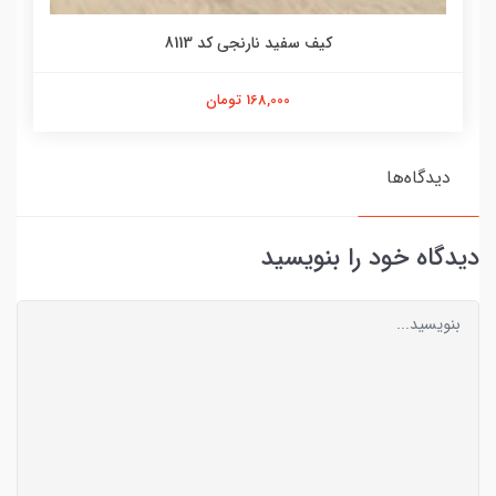
کیف سفید نارنجی کد 8113
168,000 تومان
دیدگاه‌ها
دیدگاه خود را بنویسید