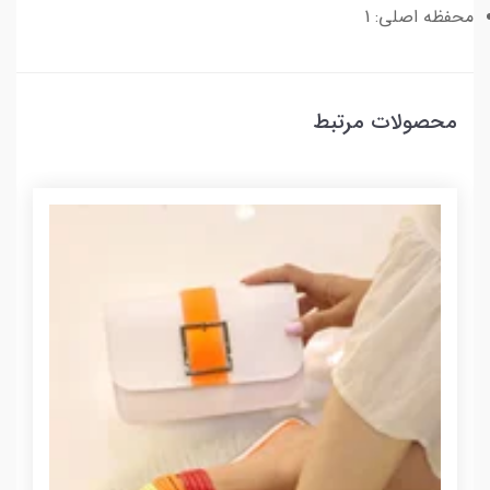
محفظه اصلی: 1
محصولات مرتبط