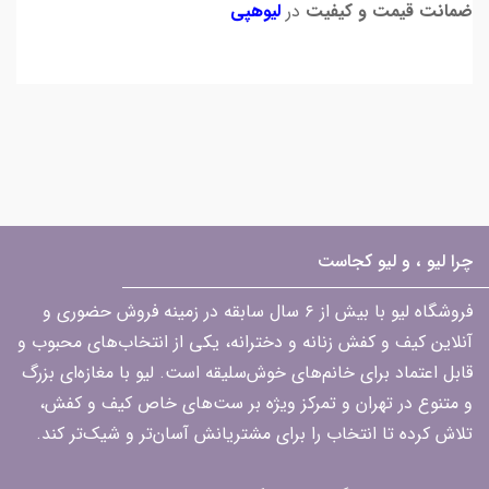
ضمانت قیمت و کیفیت
در
لیوهپی
چرا لیو ، و لیو کجاست
فروشگاه لیو با بیش از ۶ سال سابقه در زمینه فروش حضوری و
آنلاین کیف و کفش زنانه و دخترانه، یکی از انتخاب‌های محبوب و
قابل اعتماد برای خانم‌های خوش‌سلیقه است. لیو با مغازه‌ای بزرگ
و متنوع در تهران و تمرکز ویژه بر ست‌های خاص کیف و کفش،
تلاش کرده تا انتخاب را برای مشتریانش آسان‌تر و شیک‌تر کند.