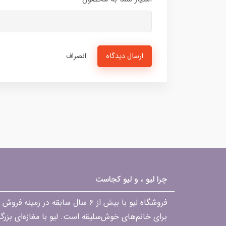
ارسال دیدگاه
انصراف
چرا لیو ، و لیو کجاست
فروشگاه لیو با بیش از ۶ سال ساب
برای خانم‌های خوش‌سلیقه است. لیو با مغازه‌ای بزر