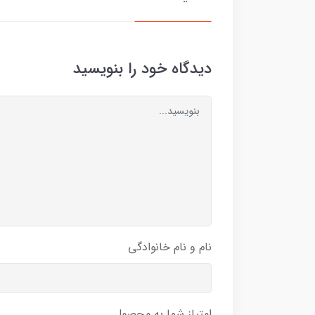
دیدگاه خود را بنویسید
نام و نام خانوادگی
امتیاز شما به محصول