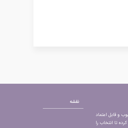
نقشه
محبوب و قابل اعتماد
رده تا انتخاب را