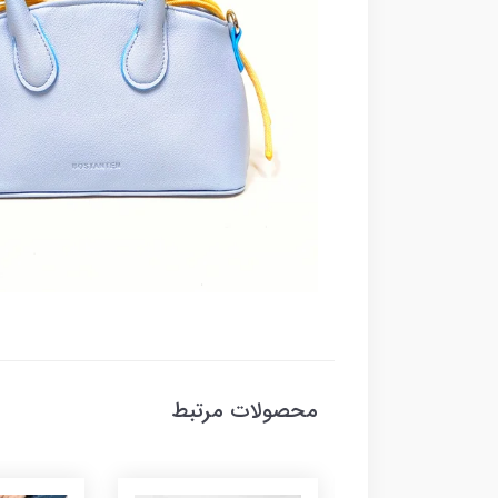
محصولات مرتبط