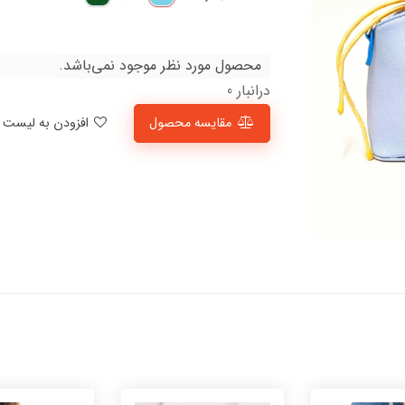
محصول مورد نظر موجود نمی‌باشد.
درانبار 0
مقایسه محصول
افزودن به لیست علاقمندی‌ها