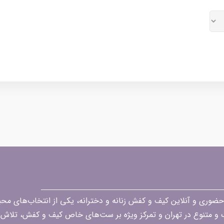
قه در زمینه فروش حضوری و آنلاین کیف و کفش زنانه و دخترانه، یکی از انتخاب‌های 
گ و متنوع در تهران و تمرکز ویژه بر ست‌های خاص کیف و کفش، تلاش ک