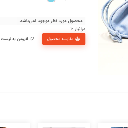
محصول مورد نظر موجود نمی‌باشد.
درانبار -1
مقایسه محصول
افزودن به لیست علاقمندی‌ها