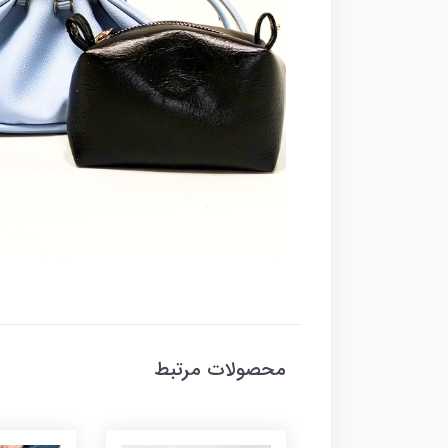
محصولات مرتبط