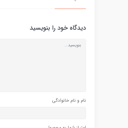
دیدگاه خود را بنویسید
نام و نام خانوادگی
امتیاز شما به محصول