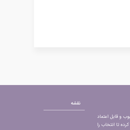
نقشه
محبوب و قابل اعتماد
رده تا انتخاب را