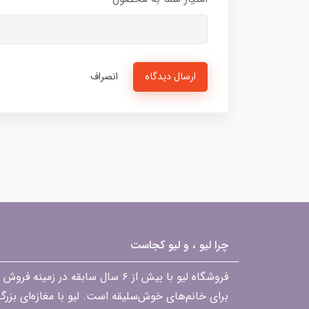
ارسال دیدگاه
انصراف
چرا لیو ، و لیو کجاست
فروشگاه لیو با بیش از ۶ سال ساب
برای خانم‌های خوش‌سلیقه است. لیو با مغازه‌ای بزر