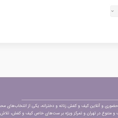
قه در زمینه فروش حضوری و آنلاین کیف و کفش زنانه و دخترانه، یکی از انتخاب‌های 
گ و متنوع در تهران و تمرکز ویژه بر ست‌های خاص کیف و کفش، تلاش ک