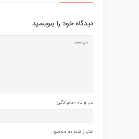
دیدگاه خود را بنویسید
نام و نام خانوادگی
امتیاز شما به محصول