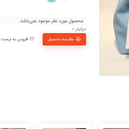
محصول مورد نظر موجود نمی‌باشد.
درانبار 0
مقایسه محصول
افزودن به لیست علاقمندی‌ها