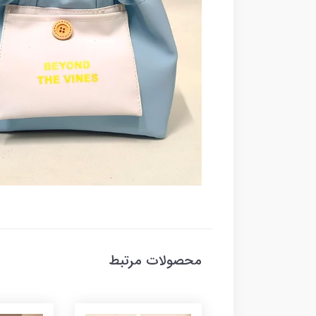
محصولات مرتبط