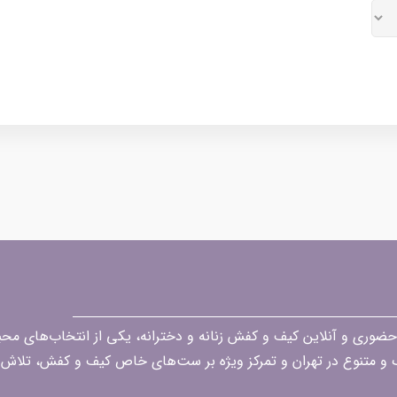
قه در زمینه فروش حضوری و آنلاین کیف و کفش زنانه و دخترانه، یکی از انتخاب‌های 
گ و متنوع در تهران و تمرکز ویژه بر ست‌های خاص کیف و کفش، تلاش ک