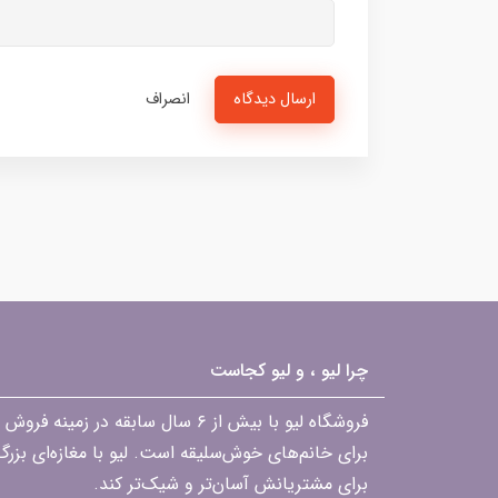
ارسال دیدگاه
انصراف
چرا لیو ، و لیو کجاست
فروشگاه لیو با بیش از ۶ سال ساب
برای خانم‌های خوش‌سلیقه است. لیو با مغازه‌ای بزر
برای مشتریانش آسان‌تر و شیک‌تر کند.