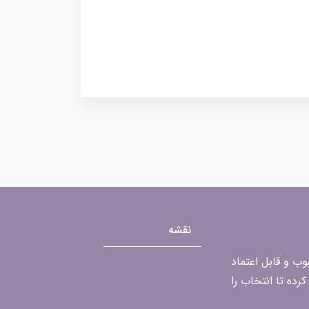
نقشه
محبوب و قابل اعتماد
رده تا انتخاب را