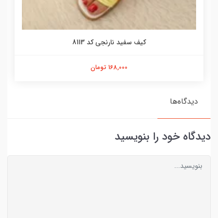
کیف سفید نارنجی کد 8113
168,000 تومان
دیدگاه‌ها
دیدگاه خود را بنویسید