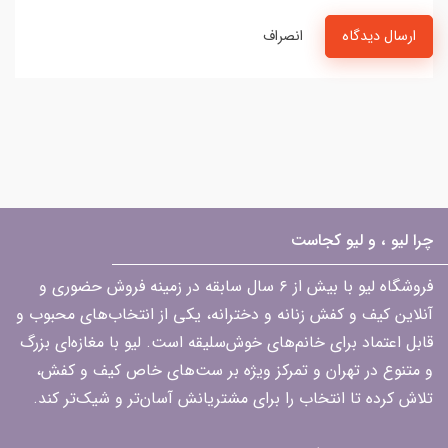
ارسال دیدگاه
انصراف
چرا لیو ، و لیو کجاست
فروشگاه لیو با بیش از ۶ سال سابقه در زمینه فروش حضوری و
آنلاین کیف و کفش زنانه و دخترانه، یکی از انتخاب‌های محبوب و
قابل اعتماد برای خانم‌های خوش‌سلیقه است. لیو با مغازه‌ای بزرگ
و متنوع در تهران و تمرکز ویژه بر ست‌های خاص کیف و کفش،
تلاش کرده تا انتخاب را برای مشتریانش آسان‌تر و شیک‌تر کند.