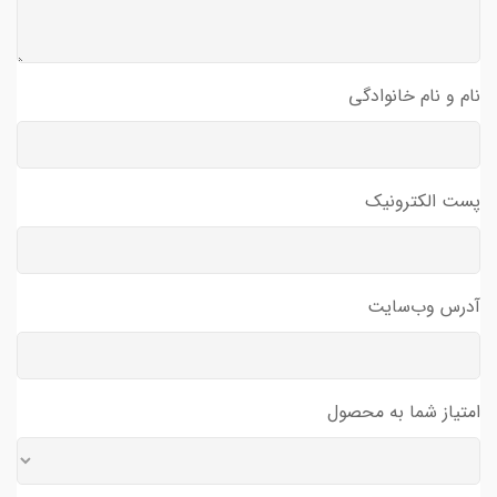
نام و نام خانوادگی
پست الکترونیک
آدرس وب‌سایت
امتیاز شما به محصول