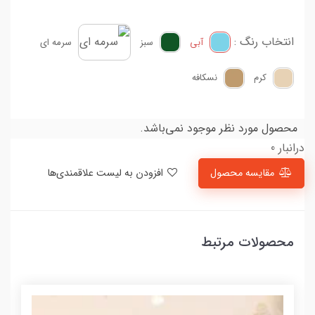
انتخاب رنگ :
آبی
سبز
سرمه ای
کرم
نسکافه
محصول مورد نظر موجود نمی‌باشد.
درانبار 0
مقایسه محصول
افزودن به لیست علاقمندی‌ها
محصولات مرتبط