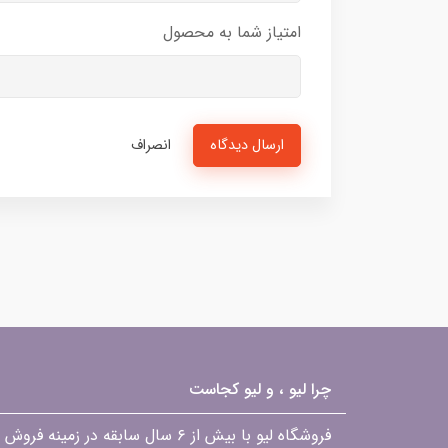
امتیاز شما به محصول
ارسال دیدگاه
انصراف
چرا لیو ، و لیو کجاست
فروشگاه لیو با بیش از ۶ سال ساب