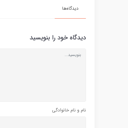
دیدگاه‌ها
دیدگاه خود را بنویسید
نام و نام خانوادگی