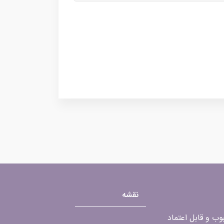
نقشه
محبوب و قابل اعتماد