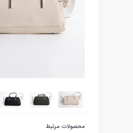
محصولات مرتبط