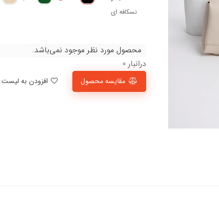
نسکافه ای
محصول مورد نظر موجود نمی‌باشد.
درانبار 0
مقایسه محصول
افزودن به لیست علاقمندی‌ها