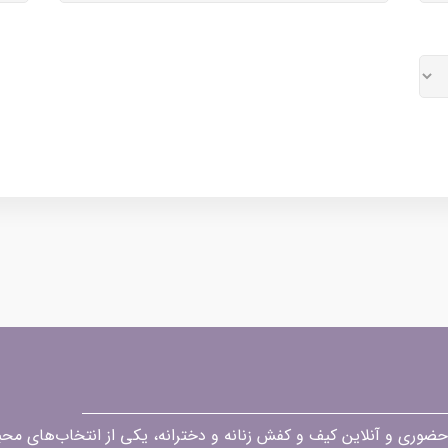
قه در زمینه فروش حضوری و آنلاین کیف و کفش زنانه و دخترانه، یکی از انتخاب‌های 