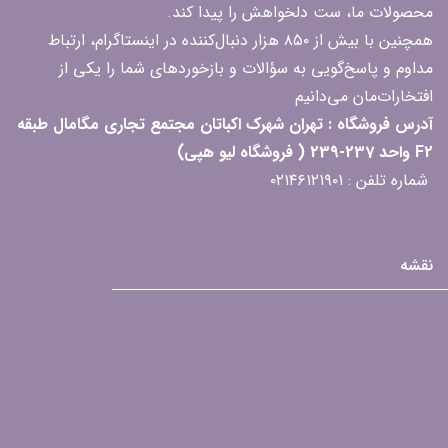
محصولات ما، ست دلخواهش را پیدا کند.
همچنین با بیش از ۸۵۰ هزار دنبال‌کننده در اینستاگرام، ارتباط
مداوم و پاسخ‌گویی به سؤالات و بازخوردهای شما را یکی از
افتخارات‌مان می‌دانیم
آدرس فروشگاه : تهران شهرک اکباتان مجتمع تجاری مگامال طبقه
F2 واحد 237-239 ( فروشگاه لیو هپی)
شماره تلفن : ۰۲۱۴۶۱۲۱۹۰۱
نقشه