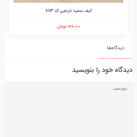
کیف سفید نارنجی کد 8113
168,000 تومان
دیدگاه‌ها
دیدگاه خود را بنویسید