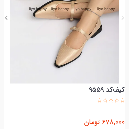
کیف‌کد ۹۵۵۹
678,000
تومان