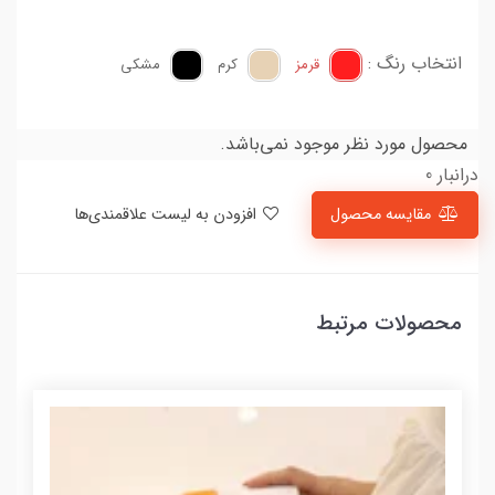
انتخاب رنگ :
قرمز
کرم
مشکی
محصول مورد نظر موجود نمی‌باشد.
درانبار 0
مقایسه محصول
افزودن به لیست علاقمندی‌ها
محصولات مرتبط