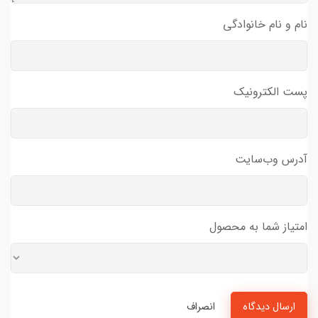
نام و نام خانوادگی
پست الکترونیک
آدرس وب‌سایت
امتیاز شما به محصول
ارسال دیدگاه
انصراف