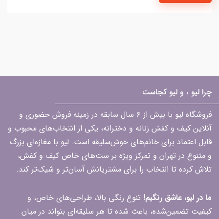
چرا لیو ، و لیو کجاست
فروشگاه لیو با بیش از ۶ سال سابقه در زمینه فروش حضوری و
آنلاین کیف و کفش زنانه و دخترانه، یکی از انتخاب‌های محبوب و
قابل اعتماد برای خانم‌های خوش‌سلیقه است. لیو با مغازه‌ای بزرگ
و متنوع در تهران و تمرکز ویژه بر ست‌های خاص کیف و کفش،
تلاش کرده تا انتخاب را برای مشتریانش آسان‌تر و شیک‌تر کند.
ما در لیو، عاشق رنگیم
! تنوع رنگی بالا، طراحی‌های خاص، و
کیفیت تضمین‌شده، باعث شده تا هر سلیقه‌ای بتواند در میان