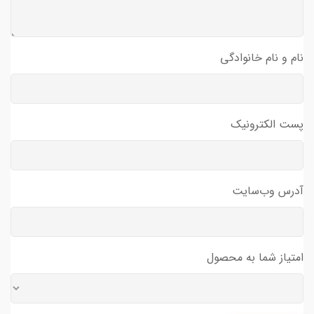
نام و نام خانوادگی
پست الکترونیک
آدرس وب‌سایت
امتیاز شما به محصول