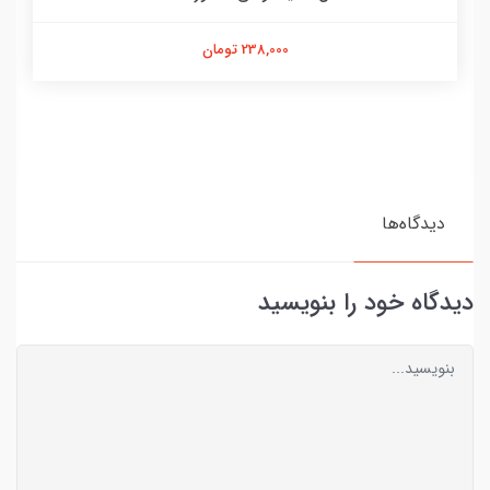
238,000 تومان
دیدگاه‌ها
دیدگاه خود را بنویسید