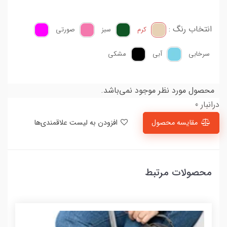
انتخاب رنگ :
کرم
سبز
صورتی
سرخابی
آبی
مشکی
محصول مورد نظر موجود نمی‌باشد.
درانبار 0
مقایسه محصول
افزودن به لیست علاقمندی‌ها
محصولات مرتبط