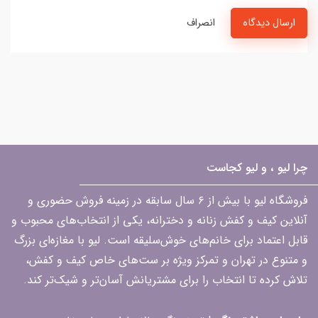
ارسال دیدگاه
انصراف
چرا لیو ، و لیو کجاست
فروشگاه لیو با بیش از ۶ سال سابقه در زمینه فروش حضوری و
آنلاین کیف و کفش زنانه و دخترانه، یکی از انتخاب‌های محبوب و
قابل اعتماد برای خانم‌های خوش‌سلیقه است. لیو با مغازه‌ای بزرگ
و متنوع در تهران و تمرکز ویژه بر ست‌های خاص کیف و کفش،
تلاش کرده تا انتخاب را برای مشتریانش آسان‌تر و شیک‌تر کند.