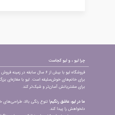
چرا لیو ، و لیو کجاست
فروشگاه لیو با بیش از ۶ سال ساب
برای خانم‌های خوش‌سلیقه است. لیو با مغازه‌ای بزر
برای مشتریانش آسان‌تر و شیک‌تر کند.
ما در لیو، عاشق رنگیم
! تنوع رنگی بالا، طراحی‌های
دلخواهش را پیدا کند.