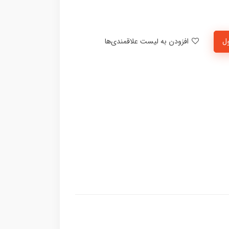
ل
افزودن به لیست علاقمندی‌ها