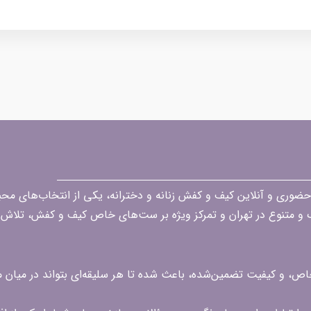
قه در زمینه فروش حضوری و آنلاین کیف و کفش زنانه و دخترانه، یکی از انتخاب‌های 
گ و متنوع در تهران و تمرکز ویژه بر ست‌های خاص کیف و کفش، تلاش ک
 خاص، و کیفیت تضمین‌شده، باعث شده تا هر سلیقه‌ای بتواند در میا