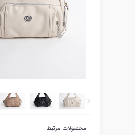
محصولات مرتبط