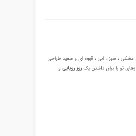
 مشکی ، سبز ، آبی ، قهوه ای و سفید طراحی
ازهای تو را برای داشتن یک
روز رویایی
و