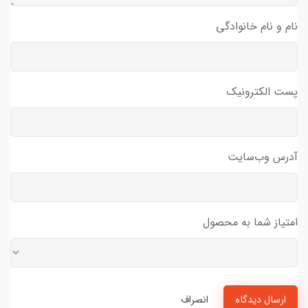
نام و نام خانوادگی
پست الکترونیک
آدرس وب‌سایت
امتیاز شما به محصول
ارسال دیدگاه
انصراف