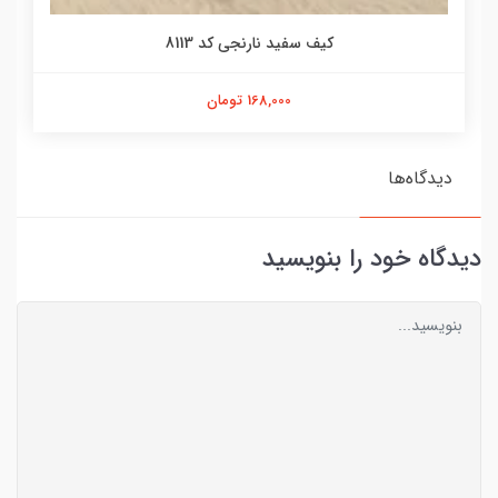
کیف سفید نارنجی کد 8113
168,000 تومان
دیدگاه‌ها
دیدگاه خود را بنویسید