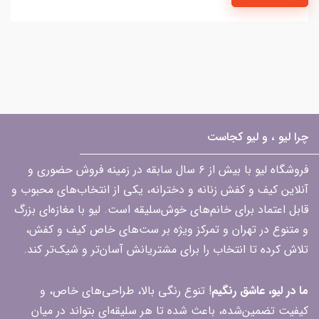
چرا لیو ، و لیو کجاست
فروشگاه لیو با بیش از ۶ سال سابقه در زمینه فروش حضوری و
آنلاین کیف و کفش زنانه و دخترانه، یکی از انتخاب‌های محبوب و
قابل اعتماد برای خانم‌های خوش‌سلیقه است. لیو با مغازه‌ای بزرگ
و متنوع در تهران و تمرکز ویژه بر ست‌های خاص کیف و کفش،
تلاش کرده تا انتخاب را برای مشتریانش آسان‌تر و شیک‌تر کند.
ما در لیو، عاشق رنگیم
! تنوع رنگی بالا، طراحی‌های خاص، و
کیفیت تضمین‌شده، باعث شده تا هر سلیقه‌ای بتواند در میان