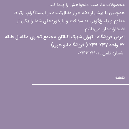
محصولات ما، ست دلخواهش را پیدا کند.
همچنین با بیش از ۸۵۰ هزار دنبال‌کننده در اینستاگرام، ارتباط
مداوم و پاسخ‌گویی به سؤالات و بازخوردهای شما را یکی از
افتخارات‌مان می‌دانیم
آدرس فروشگاه : تهران شهرک اکباتان مجتمع تجاری مگامال طبقه
F2 واحد 237-239 ( فروشگاه لیو هپی)
شماره تلفن : ۰۲۱۴۶۱۲۱۹۰۱
نقشه