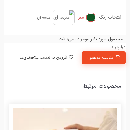
انتخاب رنگ :
سبز
سرمه ای
محصول مورد نظر موجود نمی‌باشد.
درانبار 0
مقایسه محصول
افزودن به لیست علاقمندی‌ها
محصولات مرتبط