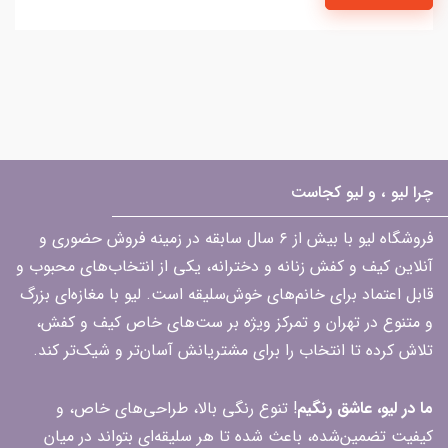
چرا لیو ، و لیو کجاست
فروشگاه لیو با بیش از ۶ سال سابقه در زمینه فروش حضوری و
آنلاین کیف و کفش زنانه و دخترانه، یکی از انتخاب‌های محبوب و
قابل اعتماد برای خانم‌های خوش‌سلیقه است. لیو با مغازه‌ای بزرگ
و متنوع در تهران و تمرکز ویژه بر ست‌های خاص کیف و کفش،
تلاش کرده تا انتخاب را برای مشتریانش آسان‌تر و شیک‌تر کند.
ما در لیو، عاشق رنگیم
! تنوع رنگی بالا، طراحی‌های خاص، و
کیفیت تضمین‌شده، باعث شده تا هر سلیقه‌ای بتواند در میان