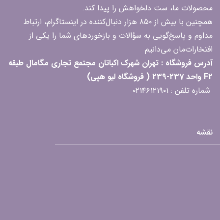
محصولات ما، ست دلخواهش را پیدا کند.
همچنین با بیش از ۸۵۰ هزار دنبال‌کننده در اینستاگرام، ارتباط
مداوم و پاسخ‌گویی به سؤالات و بازخوردهای شما را یکی از
افتخارات‌مان می‌دانیم
آدرس فروشگاه : تهران شهرک اکباتان مجتمع تجاری مگامال طبقه
F2 واحد 237-239 ( فروشگاه لیو هپی)
شماره تلفن : ۰۲۱۴۶۱۲۱۹۰۱
نقشه