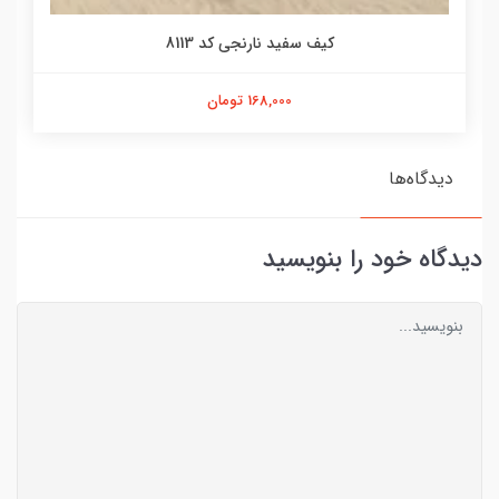
کیف سفید نارنجی کد 8113
168,000 تومان
دیدگاه‌ها
دیدگاه خود را بنویسید