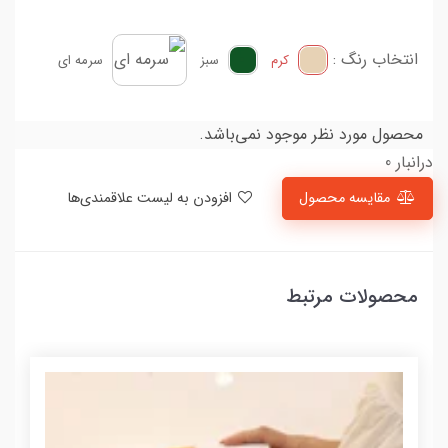
انتخاب رنگ :
کرم
سبز
سرمه ای
محصول مورد نظر موجود نمی‌باشد.
درانبار 0
مقایسه محصول
افزودن به لیست علاقمندی‌ها
محصولات مرتبط