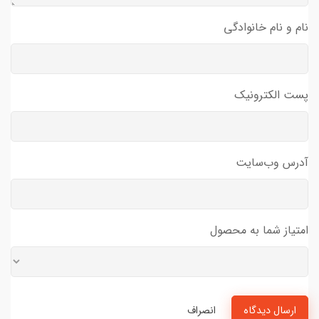
نام و نام خانوادگی
پست الکترونیک
آدرس وب‌سایت
امتیاز شما به محصول
ارسال دیدگاه
انصراف