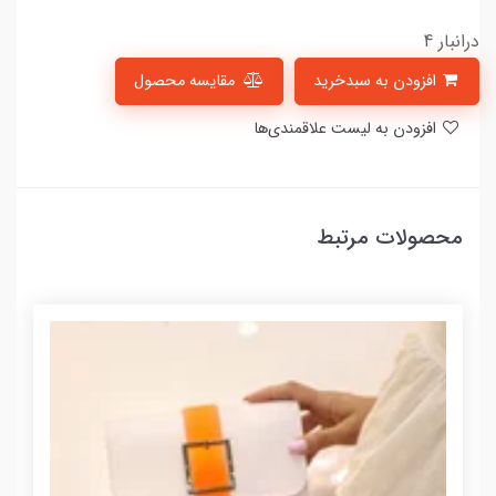
درانبار 4
افزودن به سبدخرید
مقایسه محصول
افزودن به لیست علاقمندی‌ها
محصولات مرتبط