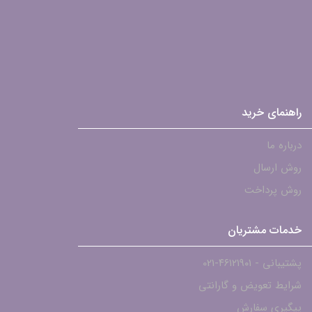
راهنمای خرید
درباره ما
روش ارسال
روش پرداخت
خدمات مشتریان
پشتیبانی - ۴۶۱۲۱۹۰۱-021
شرایط تعویض و گارانتی
پیگیری سفارش