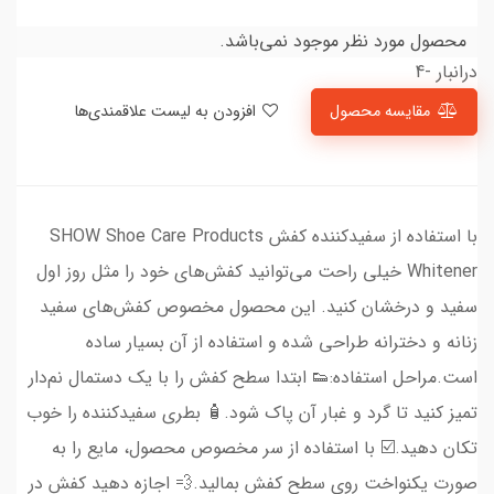
محصول مورد نظر موجود نمی‌باشد.
درانبار -4
مقایسه محصول
افزودن به لیست علاقمندی‌ها
با استفاده از سفیدکننده کفش SHOW Shoe Care Products
Whitener خیلی راحت می‌توانید کفش‌های خود را مثل روز اول
سفید و درخشان کنید. این محصول مخصوص کفش‌های سفید
زنانه و دخترانه طراحی شده و استفاده از آن بسیار ساده
است.مراحل استفاده:👟 ابتدا سطح کفش را با یک دستمال نم‌دار
تمیز کنید تا گرد و غبار آن پاک شود.🧴 بطری سفیدکننده را خوب
تکان دهید.☑️ با استفاده از سر مخصوص محصول، مایع را به
صورت یکنواخت روی سطح کفش بمالید.💨 اجازه دهید کفش در