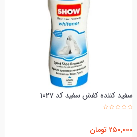
سفید کننده کفش سفید کد 1027
250,000
تومان