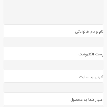
نام و نام خانوادگی
پست الکترونیک
آدرس وب‌سایت
امتیاز شما به محصول