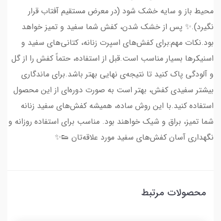
محیط باز و سایه خشک شود (در معرض مستقیم آفتاب قرار
نگیرد).✨ پس از خشک شدن، کفش شما سفید و تمیز خواهد
بود.نکات مهم:برای کفش‌های اسپرت زنانه، کتانی‌های سفید و
اسنیکرها بسیار مناسب است.قبل از استفاده، حتماً کفش را از گل
و آلودگی پاک کنید تا نتیجه‌ی نهایی بهتر باشد.برای ماندگاری
بیشتر سفیدی کفش، بهتر است به صورت دوره‌ای از این محصول
استفاده کنید.با این روش ساده، همیشه کفش‌های سفید زنانه
شما تمیز، براق و شیک خواهند بود. مناسب برای استفاده روزانه و
نگهداری آسان کفش‌های سفید مورد علاقه‌تان 👟✨
محصولات مرتبط