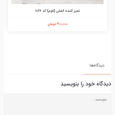
تمیز کننده کفش (فوم) کد 1026
400,000 تومان
دیدگاه‌ها
دیدگاه خود را بنویسید