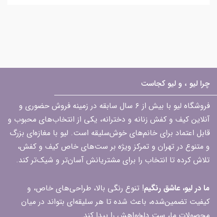
چرا لیو ، و لیو کجاست
فروشگاه لیو با بیش از ۶ سال سابقه در زمینه فروش حضوری و
آنلاین کیف و کفش زنانه و دخترانه، یکی از انتخاب‌های محبوب و
قابل اعتماد برای خانم‌های خوش‌سلیقه است. لیو با مغازه‌ای بزرگ
و متنوع در تهران و تمرکز ویژه بر ست‌های خاص کیف و کفش،
تلاش کرده تا انتخاب را برای مشتریانش آسان‌تر و شیک‌تر کند.
ما در لیو، عاشق رنگیم
! تنوع رنگی بالا، طراحی‌های خاص، و
کیفیت تضمین‌شده، باعث شده تا هر سلیقه‌ای بتواند در میان
محصولات ما، ست دلخواهش را پیدا کند.