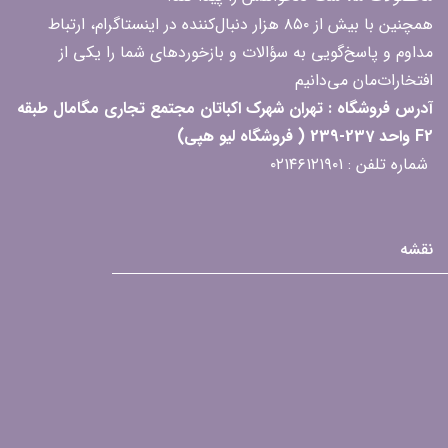
همچنین با بیش از ۸۵۰ هزار دنبال‌کننده در اینستاگرام، ارتباط
مداوم و پاسخ‌گویی به سؤالات و بازخوردهای شما را یکی از
افتخارات‌مان می‌دانیم
آدرس فروشگاه : تهران شهرک اکباتان مجتمع تجاری مگامال طبقه
F2 واحد 237-239 ( فروشگاه لیو هپی)
شماره تلفن : ۰۲۱۴۶۱۲۱۹۰۱
نقشه