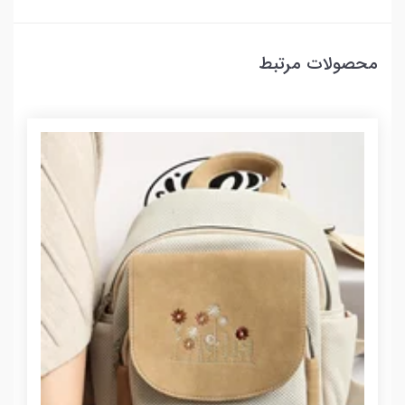
محصولات مرتبط