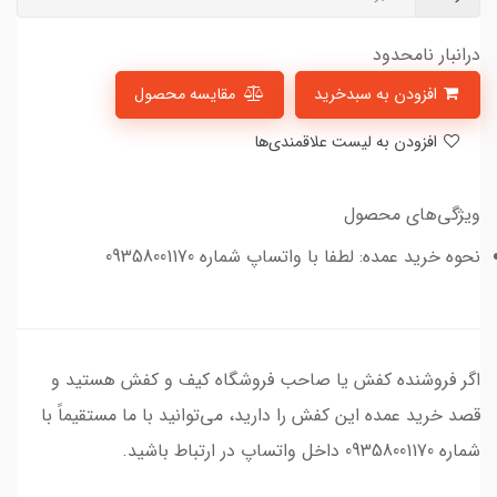
درانبار نامحدود
افزودن به سبدخرید
مقایسه محصول
افزودن به لیست علاقمندی‌ها
ویژگی‌های محصول
نحوه خرید عمده: لطفا با واتساپ شماره 09358001170
اگر فروشنده کفش یا صاحب فروشگاه کیف و کفش هستید و
قصد خرید عمده این کفش را دارید، می‌توانید با ما مستقیماً با
شماره 09358001170 داخل واتساپ در ارتباط باشید.