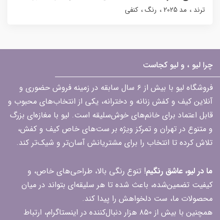
ترند
مد 2025
رنگ
کنفی
چرا لیو ، و لیو کجاست
فروشگاه لیو با بیش از ۶ سال سابقه در زمینه فروش حضوری و
آنلاین کیف و کفش زنانه و دخترانه، یکی از انتخاب‌های محبوب و
قابل اعتماد برای خانم‌های خوش‌سلیقه است. لیو با مغازه‌ای بزرگ
و متنوع در تهران و تمرکز ویژه بر ست‌های خاص کیف و کفش،
تلاش کرده تا انتخاب را برای مشتریانش آسان‌تر و شیک‌تر کند.
ما در لیو، عاشق رنگیم
! تنوع رنگی بالا، طراحی‌های خاص، و
کیفیت تضمین‌شده، باعث شده تا هر سلیقه‌ای بتواند در میان
محصولات ما، ست دلخواهش را پیدا کند.
همچنین با بیش از ۸۵۰ هزار دنبال‌کننده در اینستاگرام، ارتباط