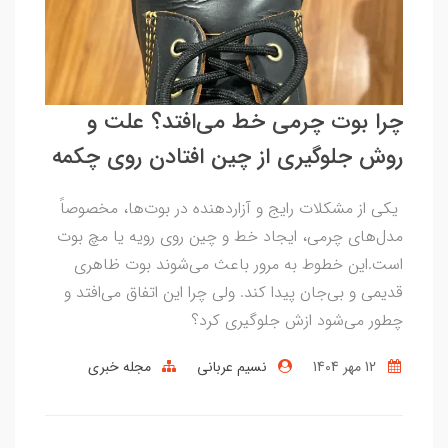
چرا بوت چرمی خط می‌افتد؟ علت و
روش جلوگیری از چین افتادن روی چکمه
یکی از مشکلات رایج و آزاردهنده در بوت‌ها، مخصوصاً
مدل‌های چرمی، ایجاد خط و چین روی رویه یا مچ بوت
است.این خطوط به مرور باعث می‌شوند بوت ظاهری
قدیمی و بی‌جان پیدا کند. ولی چرا این اتفاق می‌افتد و
چطور می‌شود ازش جلوگیری کرد؟
12 مهر 1404
نسیم عربانی
مجله خبری