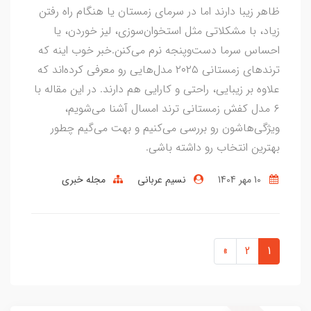
ظاهر زیبا دارند اما در سرمای زمستان یا هنگام راه رفتن
زیاد، با مشکلاتی مثل استخوان‌سوزی، لیز خوردن، یا
احساس سرما دست‌وپنجه نرم می‌کنن.خبر خوب اینه که
ترندهای زمستانی ۲۰۲۵ مدل‌هایی رو معرفی کرده‌اند که
علاوه بر زیبایی، راحتی و کارایی هم دارند. در این مقاله با
۶ مدل کفش زمستانی ترند امسال آشنا می‌شویم،
ویژگی‌هاشون رو بررسی می‌کنیم و بهت می‌گیم چطور
بهترین انتخاب رو داشته باشی.
10 مهر 1404
نسیم عربانی
مجله خبری
»
2
1