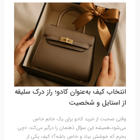
انتخاب کیف به‌عنوان کادو؛ راز درک سلیقه
از استایل و شخصیت
وقتی صحبت از خرید کادو برای یک خانم خاص
می‌شود،همیشه این سؤال ذهنمان را درگیر می‌کند: «چی
بخرم که خوشش بیاد و خاص باشه؟» کیف یکی از