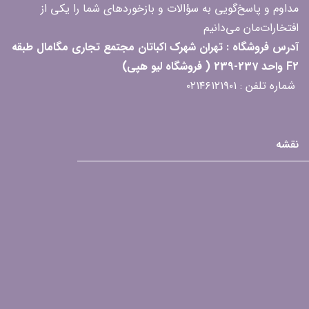
مداوم و پاسخ‌گویی به سؤالات و بازخوردهای شما را یکی از
افتخارات‌مان می‌دانیم
آدرس فروشگاه : تهران شهرک اکباتان مجتمع تجاری مگامال طبقه
F2 واحد 237-239 ( فروشگاه لیو هپی)
شماره تلفن : ۰۲۱۴۶۱۲۱۹۰۱
نقشه