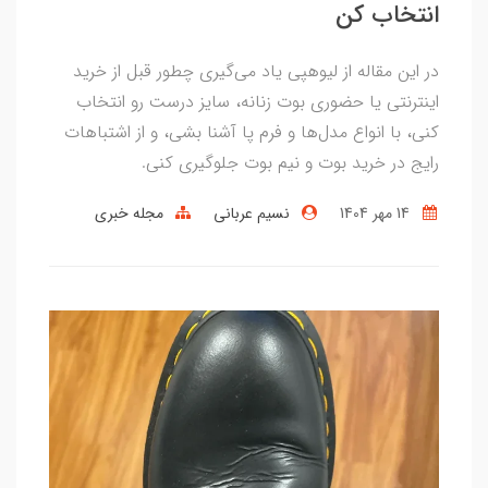
انتخاب کن
در این مقاله از لیوهپی یاد می‌گیری چطور قبل از خرید
اینترنتی یا حضوری بوت زنانه، سایز درست رو انتخاب
کنی، با انواع مدل‌ها و فرم پا آشنا بشی، و از اشتباهات
رایج در خرید بوت و نیم بوت جلوگیری کنی.
14 مهر 1404
نسیم عربانی
مجله خبری