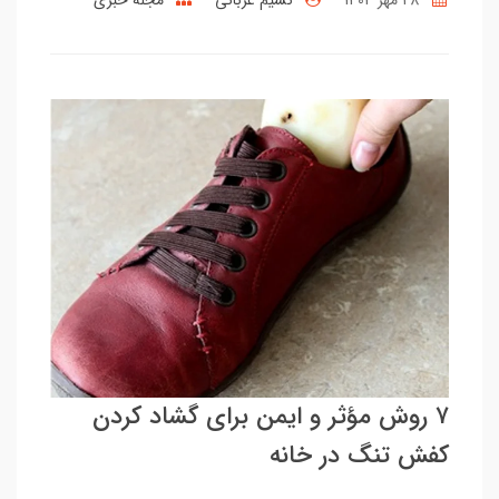
۷ روش مؤثر و ایمن برای گشاد کردن
کفش تنگ در خانه