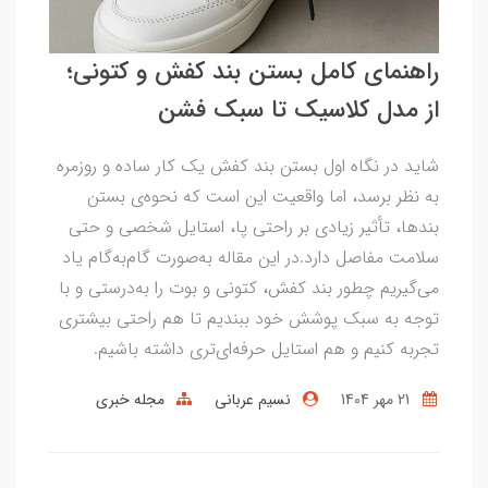
راهنمای کامل بستن بند کفش و کتونی؛
از مدل کلاسیک تا سبک فشن
شاید در نگاه اول بستن بند کفش یک کار ساده و روزمره
به نظر برسد، اما واقعیت این است که نحوه‌ی بستن
بندها، تأثیر زیادی بر راحتی پا، استایل شخصی و حتی
سلامت مفاصل دارد.در این مقاله به‌صورت گام‌به‌گام یاد
می‌گیریم چطور بند کفش، کتونی و بوت را به‌درستی و با
توجه به سبک پوشش خود ببندیم تا هم راحتی بیشتری
تجربه کنیم و هم استایل حرفه‌ای‌تری داشته باشیم.
21 مهر 1404
نسیم عربانی
مجله خبری