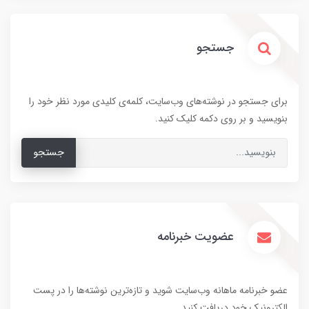
جستجو
برای جستجو در نوشته‌های وب‌سایت، کلمه‌ی کلیدی مورد نظر خود را
بنویسید و بر روی دکمه کلیک کنید.
جستجو
عضویت خبرنامه
عضو خبرنامه ماهانه وب‌سایت شوید و تازه‌ترین نوشته‌ها را در پست
الکترونیک خود دریافت کنید.