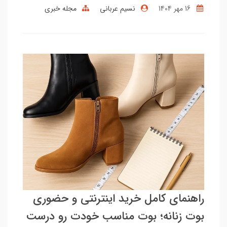
16 مهر 1404
نسیم عربانی
مجله خبری
راهنمای کامل خرید اینترنتی و حضوری
بوت زنانه؛ بوت مناسب خودت رو درست