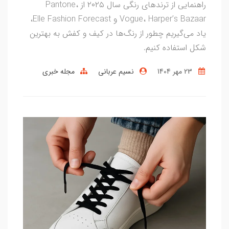
راهنمایی از ترندهای رنگی سال ۲۰۲۵ از Pantone،
Vogue، Harper’s Bazaar و Elle Fashion Forecast،
یاد می‌گیریم چطور از رنگ‌ها در کیف و کفش به بهترین
شکل استفاده کنیم.
23 مهر 1404
نسیم عربانی
مجله خبری