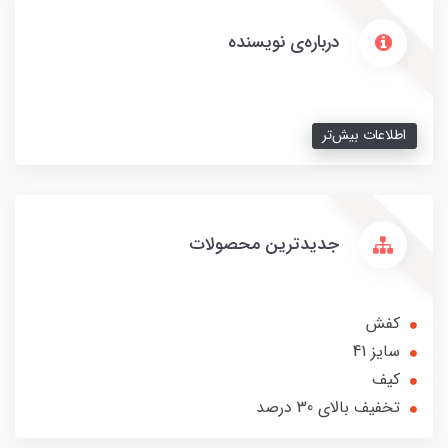
درباره‌ی نویسنده
اطلاعات بیش‌تر
جدیدترین محصولات
کفش
سایز 41
کیف
تخفیف بالای 30 درصد