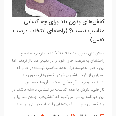
کفش‌های بدون بند برای چه کسانی
مناسب نیست؟ (راهنمای انتخاب درست
کفش)
کفش‌های بدون بند یا Slip-on‌ها با طراحی ساده و
راحتشان به‌سرعت جای خود را در دنیای مد باز کردند. اما
این راحتی همیشه برای همه مناسب نیست!در حالی‌که
بسیاری از افراد عاشق پوشیدن کفش‌های بدون بند
هستند، برخی دیگر ممکن است با آن‌ها احساس
ناراحتی، لغزش یا عدم تناسب در استایل داشته باشند.در
این خبرنامه بررسی می‌کنیم که کفش‌های بدون بند برای
چه کسانی و چه موقعیت‌هایی انتخاب درستی نیستند.
28 مهر 1404
نسیم عربانی
مجله خبری