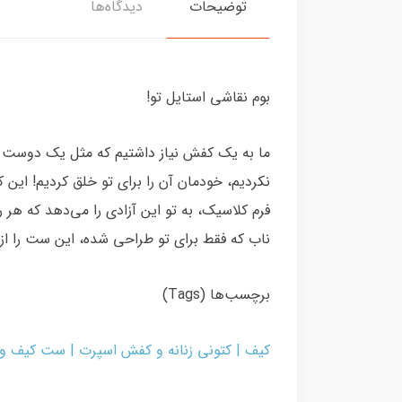
توضیحات
دیدگاه‌ها
بوم نقاشی استایل تو!
ما به یک کفش نیاز داشتیم که مثل یک دوست 
نکردیم، خودمان آن را برای تو خلق کردیم! این
فرم کلاسیک، به تو این آزادی را می‌دهد که هر ر
ناب که فقط برای تو طراحی شده، این ست را از
برچسب‌ها (Tags)
کیف | کتونی زنانه و کفش اسپرت | ست کیف 