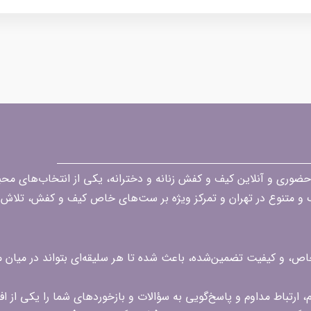
قه در زمینه فروش حضوری و آنلاین کیف و کفش زنانه و دخترانه، یکی از انتخاب‌های 
گ و متنوع در تهران و تمرکز ویژه بر ست‌های خاص کیف و کفش، تلاش ک
 خاص، و کیفیت تضمین‌شده، باعث شده تا هر سلیقه‌ای بتواند در میا