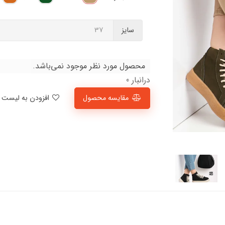
سایز
محصول مورد نظر موجود نمی‌باشد.
درانبار 0
مقایسه محصول
افزودن به لیست علاقمندی‌ها