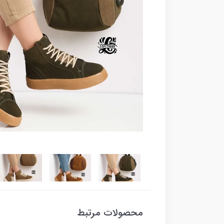
محصولات مرتبط