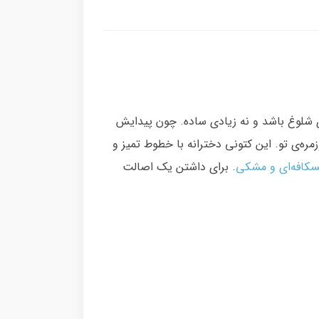
ی شلوغ باشد و نه زیادی ساده. چون پیدایش
ره‌ی تو. این کتونی دخترانه با خطوط تمیز و
سکافه‌ای و مشکی
. برای داشتن یک اصالت