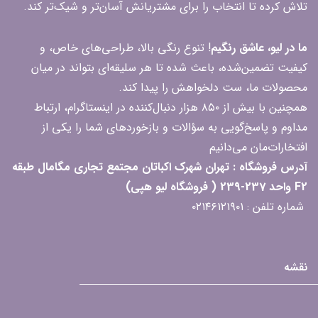
تلاش کرده تا انتخاب را برای مشتریانش آسان‌تر و شیک‌تر کند.
ما در لیو، عاشق رنگیم
! تنوع رنگی بالا، طراحی‌های خاص، و
کیفیت تضمین‌شده، باعث شده تا هر سلیقه‌ای بتواند در میان
محصولات ما، ست دلخواهش را پیدا کند.
همچنین با بیش از ۸۵۰ هزار دنبال‌کننده در اینستاگرام، ارتباط
مداوم و پاسخ‌گویی به سؤالات و بازخوردهای شما را یکی از
افتخارات‌مان می‌دانیم
آدرس فروشگاه : تهران شهرک اکباتان مجتمع تجاری مگامال طبقه
F2 واحد 237-239 ( فروشگاه لیو هپی)
شماره تلفن : ۰۲۱۴۶۱۲۱۹۰۱
نقشه