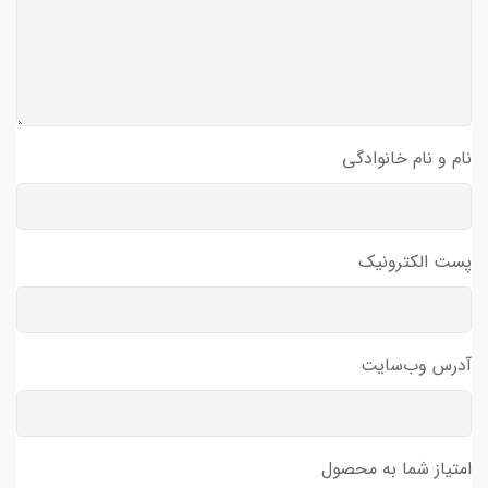
نام و نام خانوادگی
پست الکترونیک
آدرس وب‌سایت
امتیاز شما به محصول