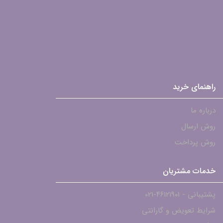
راهنمای خرید
درباره ما
روش ارسال
روش پرداخت
خدمات مشتریان
پشتیبانی - ۴۶۱۲۱۹۰۱-021
شرایط تعویض و گارانتی