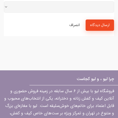
ارسال دیدگاه
انصراف
چرا لیو ، و لیو کجاست
فروشگاه لیو با بیش از ۶ سال سابقه در زمینه فروش حضوری و
آنلاین کیف و کفش زنانه و دخترانه، یکی از انتخاب‌های محبوب و
قابل اعتماد برای خانم‌های خوش‌سلیقه است. لیو با مغازه‌ای بزرگ
و متنوع در تهران و تمرکز ویژه بر ست‌های خاص کیف و کفش،