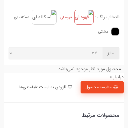
انتخاب رنگ :
قهوه ای
نسکافه ای
مشکی
سایز
محصول مورد نظر موجود نمی‌باشد.
درانبار 0
مقایسه محصول
افزودن به لیست علاقمندی‌ها
محصولات مرتبط