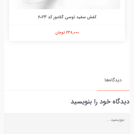
کفش سفید توسی گلامور کد 6023
238,000 تومان
دیدگاه‌ها
دیدگاه خود را بنویسید