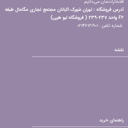
افتخارات‌مان می‌دانیم
آدرس فروشگاه : تهران شهرک اکباتان مجتمع تجاری مگامال طبقه
F2 واحد 237-239 ( فروشگاه لیو هپی)
شماره تلفن : ۰۲۱۴۶۱۲۱۹۰۱
نقشه
راهنمای خرید