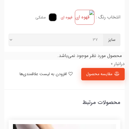
انتخاب رنگ :
قهوه ای
مشکی
سایز
محصول مورد نظر موجود نمی‌باشد.
درانبار 0
مقایسه محصول
افزودن به لیست علاقمندی‌ها
محصولات مرتبط