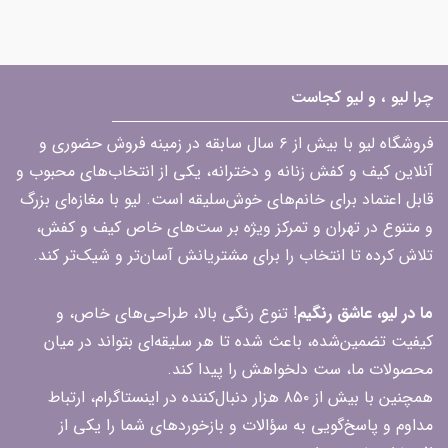
چرا لیو ، و لیو کجاست
فروشگاه لیو با بیش از ۶ سال سابقه در زمینه فروش حضوری و
آنلاین کیف و کفش زنانه و دخترانه، یکی از انتخاب‌های محبوب و
قابل اعتماد برای خانم‌های خوش‌سلیقه است. لیو با مغازه‌ای بزرگ
و متنوع در تهران و تمرکز ویژه بر ست‌های خاص کیف و کفش،
تلاش کرده تا انتخاب را برای مشتریانش آسان‌تر و شیک‌تر کند.
ما در لیو، عاشق رنگیم
! تنوع رنگی بالا، طراحی‌های خاص، و
کیفیت تضمین‌شده، باعث شده تا هر سلیقه‌ای بتواند در میان
محصولات ما، ست دلخواهش را پیدا کند.
همچنین با بیش از ۸۵۰ هزار دنبال‌کننده در اینستاگرام، ارتباط
مداوم و پاسخ‌گویی به سؤالات و بازخوردهای شما را یکی از