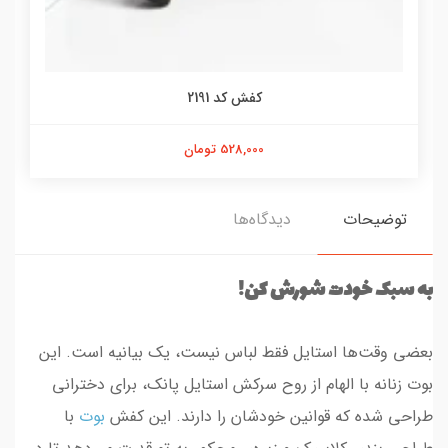
کفش کد 2191
528,000 تومان
توضیحات
دیدگاه‌ها
به سبک خودت شورش کن!
بعضی وقت‌ها استایل فقط لباس نیست، یک بیانیه است. این
بوت زنانه با الهام از روح سرکش استایل پانک، برای دخترانی
طراحی شده که قوانین خودشان را دارند. این کفش
بوت
با