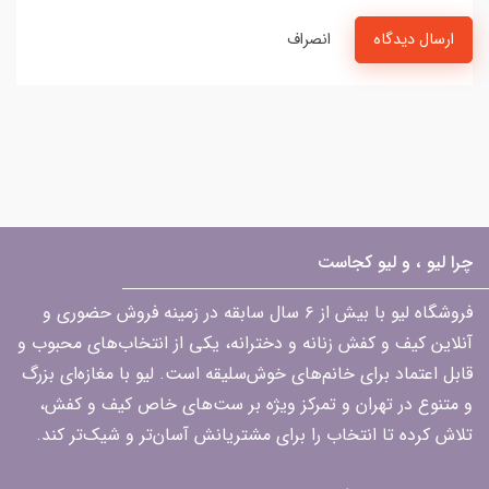
ارسال دیدگاه
انصراف
چرا لیو ، و لیو کجاست
فروشگاه لیو با بیش از ۶ سال سابقه در زمینه فروش حضوری و
آنلاین کیف و کفش زنانه و دخترانه، یکی از انتخاب‌های محبوب و
قابل اعتماد برای خانم‌های خوش‌سلیقه است. لیو با مغازه‌ای بزرگ
و متنوع در تهران و تمرکز ویژه بر ست‌های خاص کیف و کفش،
تلاش کرده تا انتخاب را برای مشتریانش آسان‌تر و شیک‌تر کند.