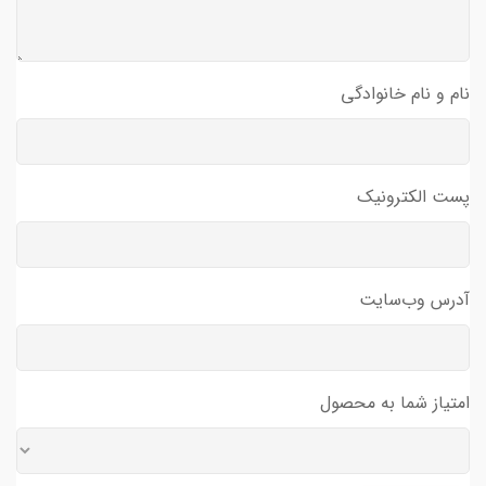
نام و نام خانوادگی
پست الکترونیک
آدرس وب‌سایت
امتیاز شما به محصول