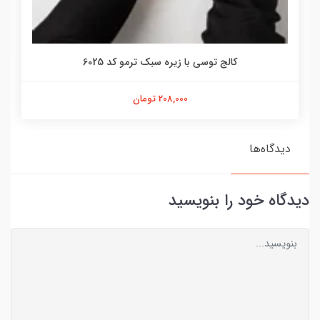
کالج توسی با زیره سبک ترمو کد 6025
208,000 تومان
دیدگاه‌ها
دیدگاه خود را بنویسید