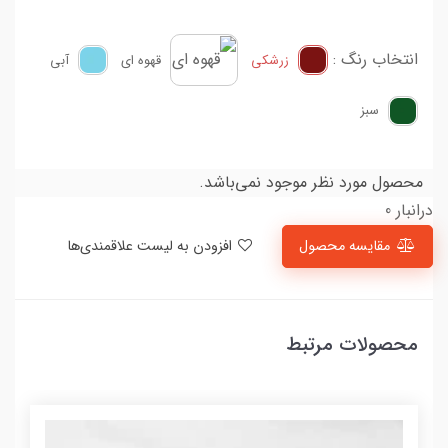
انتخاب رنگ :
زرشکی
قهوه ای
آبی
سبز
محصول مورد نظر موجود نمی‌باشد.
درانبار 0
مقایسه محصول
افزودن به لیست علاقمندی‌ها
محصولات مرتبط