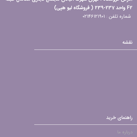
F2 واحد 237-239 ( فروشگاه لیو هپی)
شماره تلفن : ۰۲۱۴۶۱۲۱۹۰۱
نقشه
راهنمای خرید
درباره ما