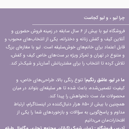
چرا لیو ، و لیو کجاست
فروشگاه لیو با بیش از ۶ سال سابقه در زمینه فروش حضوری و
آنلاین کیف و کفش زنانه و دخترانه، یکی از انتخاب‌های محبوب و
قابل اعتماد برای خانم‌های خوش‌سلیقه است. لیو با مغازه‌ای بزرگ
و متنوع در تهران و تمرکز ویژه بر ست‌های خاص کیف و کفش،
تلاش کرده تا انتخاب را برای مشتریانش آسان‌تر و شیک‌تر کند.
ما در لیو، عاشق رنگیم
! تنوع رنگی بالا، طراحی‌های خاص، و
کیفیت تضمین‌شده، باعث شده تا هر سلیقه‌ای بتواند در میان
محصولات ما، ست دلخواهش را پیدا کند.
همچنین با بیش از ۸۵۰ هزار دنبال‌کننده در اینستاگرام، ارتباط
مداوم و پاسخ‌گویی به سؤالات و بازخوردهای شما را یکی از
افتخارات‌مان می‌دانیم
آدرس فروشگاه : تهران شهرک اکباتان مجتمع تجاری مگامال طبقه