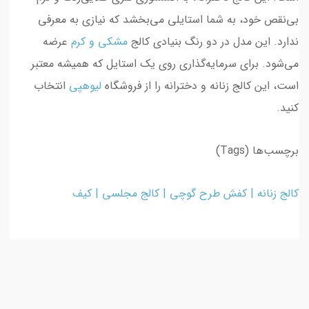
بی‌نقص خود، به شما استایلی می‌بخشد که نیازی به معرفی
ندارد. این مدل در دو رنگ بنیادی کالج
مشکی و کرم
عرضه
می‌شود. برای سرمایه‌گذاری روی یک استایل که همیشه معتبر
است، این کالج زنانه و دخترانه را از فروشگاه
لیوهپی
انتخاب
کنید.
برچسب‌ها (Tags)
کالج زنانه | کفش طرح گوچی | کالج مجلسی | کیف