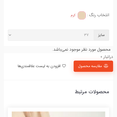
انتخاب رنگ :
کرم
سایز
محصول مورد نظر موجود نمی‌باشد.
درانبار 0
مقایسه محصول
افزودن به لیست علاقمندی‌ها
محصولات مرتبط