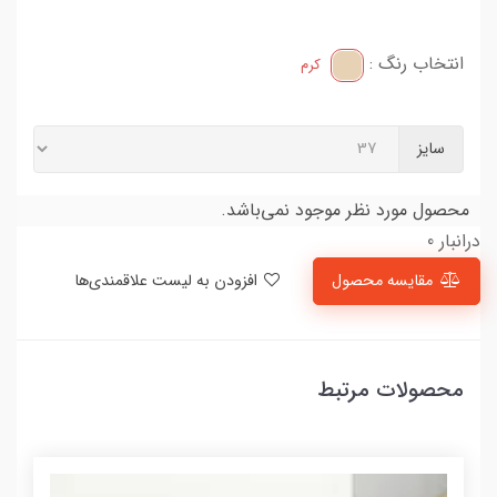
انتخاب رنگ :
کرم
سایز
محصول مورد نظر موجود نمی‌باشد.
درانبار 0
مقایسه محصول
افزودن به لیست علاقمندی‌ها
محصولات مرتبط