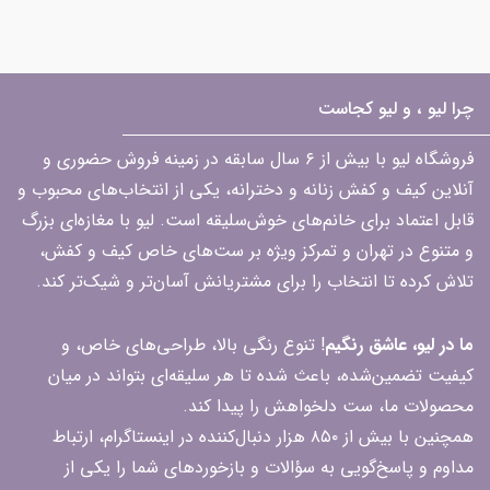
چرا لیو ، و لیو کجاست
فروشگاه لیو با بیش از ۶ سال سابقه در زمینه فروش حضوری و
آنلاین کیف و کفش زنانه و دخترانه، یکی از انتخاب‌های محبوب و
قابل اعتماد برای خانم‌های خوش‌سلیقه است. لیو با مغازه‌ای بزرگ
و متنوع در تهران و تمرکز ویژه بر ست‌های خاص کیف و کفش،
تلاش کرده تا انتخاب را برای مشتریانش آسان‌تر و شیک‌تر کند.
ما در لیو، عاشق رنگیم
! تنوع رنگی بالا، طراحی‌های خاص، و
کیفیت تضمین‌شده، باعث شده تا هر سلیقه‌ای بتواند در میان
محصولات ما، ست دلخواهش را پیدا کند.
همچنین با بیش از ۸۵۰ هزار دنبال‌کننده در اینستاگرام، ارتباط
مداوم و پاسخ‌گویی به سؤالات و بازخوردهای شما را یکی از