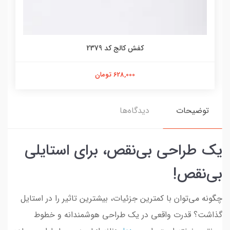
کفش کالج کد 2379
628,000 تومان
توضیحات
دیدگاه‌ها
یک طراحی بی‌نقص، برای استایلی
بی‌نقص!
چگونه می‌توان با کمترین جزئیات، بیشترین تاثیر را در استایل
گذاشت؟ قدرت واقعی در یک طراحی هوشمندانه و خطوط