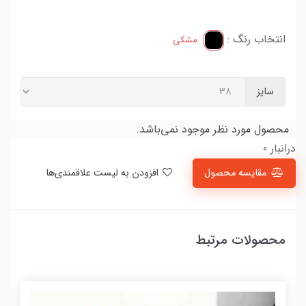
انتخاب رنگ :
مشکی
سایز
محصول مورد نظر موجود نمی‌باشد.
درانبار 0
مقایسه محصول
افزودن به لیست علاقمندی‌ها
محصولات مرتبط