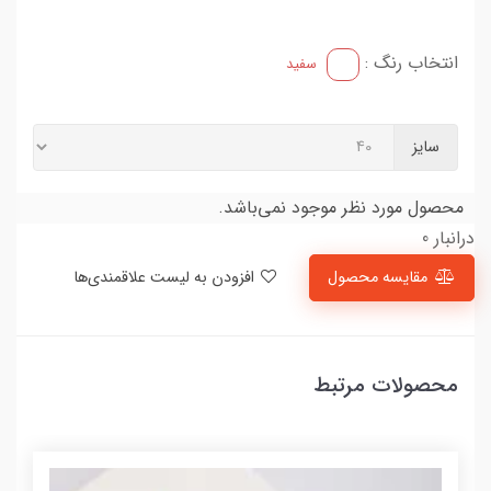
انتخاب رنگ :
سفید
سایز
محصول مورد نظر موجود نمی‌باشد.
درانبار 0
مقایسه محصول
افزودن به لیست علاقمندی‌ها
محصولات مرتبط