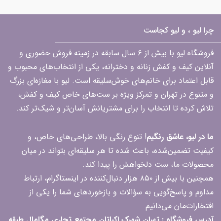
چرا لیو ، و لیو کجاست
فروشگاه لیو با بیش از ۶ سال سابقه در زمینه فروش حضوری و
آنلاین کیف و کفش زنانه و دخترانه، یکی از انتخاب‌های محبوب و
قابل اعتماد برای خانم‌های خوش‌سلیقه است. لیو با مغازه‌ای بزرگ
و متنوع در تهران و تمرکز ویژه بر ست‌های خاص کیف و کفش،
تلاش کرده تا انتخاب را برای مشتریانش آسان‌تر و شیک‌تر کند.
ما در لیو، عاشق رنگیم
! تنوع رنگی بالا، طراحی‌های خاص، و
کیفیت تضمین‌شده، باعث شده تا هر سلیقه‌ای بتواند در میان
محصولات ما، ست دلخواهش را پیدا کند.
همچنین با بیش از ۸۵۰ هزار دنبال‌کننده در اینستاگرام، ارتباط
مداوم و پاسخ‌گویی به سؤالات و بازخوردهای شما را یکی از
افتخارات‌مان می‌دانیم
آدرس فروشگاه : تهران شهرک اکباتان مجتمع تجاری مگامال طبقه