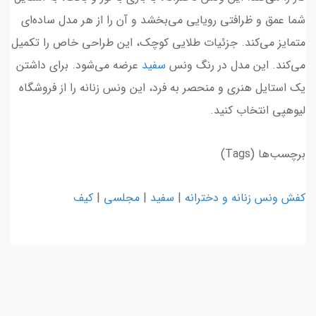
شما عمق و ظرافتی رویایی می‌بخشد و آن را از هر مدل ساده‌ای
متمایز می‌کند. جزئیات طلایی کوچک، این طراحی خاص را تکمیل
می‌کند. این مدل در رنگ ونس
سفید
عرضه می‌شود. برای داشتن
یک استایل هنری و منحصر به فرد، این ونس زنانه را از فروشگاه
لیوهپی انتخاب کنید.
برچسب‌ها (Tags)
کفش ونس زنانه و دخترانه
|
سفید
|
مجلسی
|
کیف