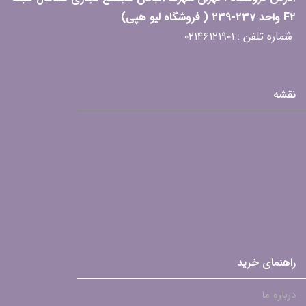
F2 واحد 237-239 ( فروشگاه لیو هپی)
شماره تلفن : ۰۲۱۴۶۱۲۱۹۰۱
نقشه
راهنمای خرید
درباره ما