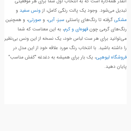
آنقدر همه‌کاره است که به انتخاب اول شما برای هر موقعیتی
تبدیل می‌شود. وجود یک پالت رنگی کامل، از
ونس سفید
و
مشکی
گرفته تا رنگ‌های پاستلی
سبز
،
آبی
، و
صورتی
، و همچنین
رنگ‌های گرمی چون
قهوه‌ای و کرم
، به این معناست که شما
می‌توانید برای هر ست لباس خود، یک نسخه از این ونس بی‌نظیر
را داشته باشید. با انتخاب رنگ مورد علاقه خود از این مدل در
فروشگاه لیوهپی
، یک بار برای همیشه به دغدغه "کفش مناسب"
پایان دهید.