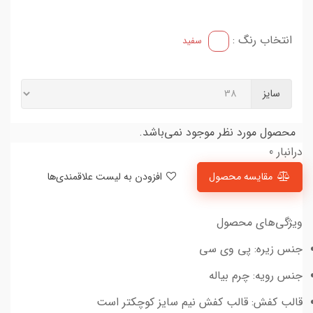
انتخاب رنگ :
سفید
سایز
محصول مورد نظر موجود نمی‌باشد.
درانبار 0
مقایسه محصول
افزودن به لیست علاقمندی‌ها
ویژگی‌های محصول
جنس زیره: پی وی سی
جنس رویه: چرم بیاله
قالب کفش: قالب کفش نیم سایز کوچکتر است