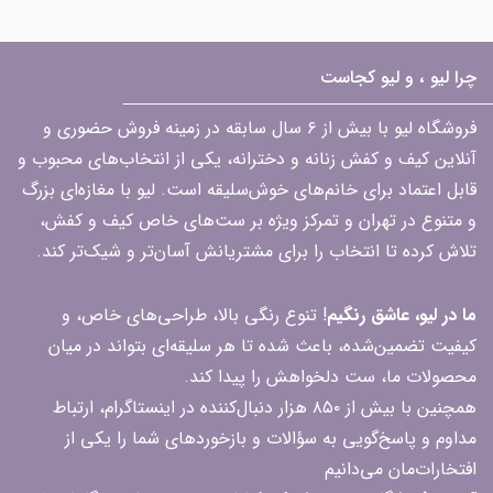
چرا لیو ، و لیو کجاست
فروشگاه لیو با بیش از ۶ سال سابقه در زمینه فروش حضوری و
آنلاین کیف و کفش زنانه و دخترانه، یکی از انتخاب‌های محبوب و
قابل اعتماد برای خانم‌های خوش‌سلیقه است. لیو با مغازه‌ای بزرگ
و متنوع در تهران و تمرکز ویژه بر ست‌های خاص کیف و کفش،
تلاش کرده تا انتخاب را برای مشتریانش آسان‌تر و شیک‌تر کند.
ما در لیو، عاشق رنگیم
! تنوع رنگی بالا، طراحی‌های خاص، و
کیفیت تضمین‌شده، باعث شده تا هر سلیقه‌ای بتواند در میان
محصولات ما، ست دلخواهش را پیدا کند.
همچنین با بیش از ۸۵۰ هزار دنبال‌کننده در اینستاگرام، ارتباط
مداوم و پاسخ‌گویی به سؤالات و بازخوردهای شما را یکی از
افتخارات‌مان می‌دانیم