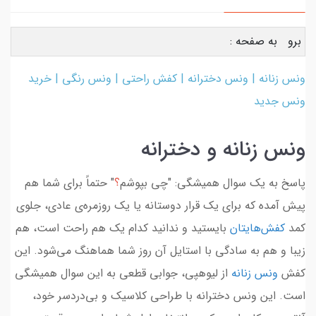
برو به صفحه :
ونس زنانه | ونس دخترانه | کفش راحتی | ونس رنگی | خرید
ونس جدید
ونس زنانه و دخترانه
پاسخ به یک سوال همیشگی: "چی بپوشم
؟
" حتماً برای شما هم
پیش آمده که برای یک قرار دوستانه یا یک روزمره‌ی عادی، جلوی
کمد
کفش‌هایتان
بایستید و ندانید کدام یک هم راحت است، هم
زیبا و هم به سادگی با استایل آن روز شما هماهنگ می‌شود. این
کفش
ونس زنانه
از لیوهپی، جوابی قطعی به این سوال همیشگی
است. این ونس دخترانه با طراحی کلاسیک و بی‌دردسر خود،