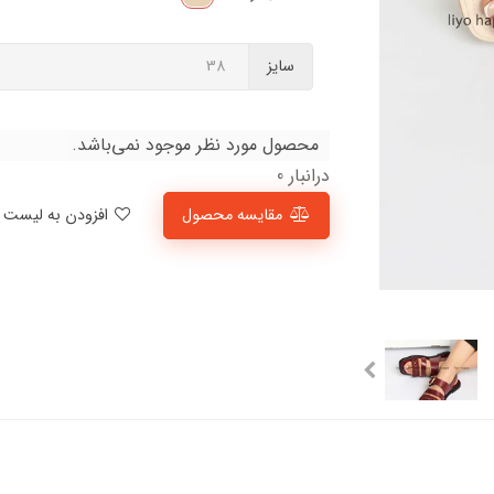
سایز
محصول مورد نظر موجود نمی‌باشد.
درانبار 0
مقایسه محصول
افزودن به لیست علاقمندی‌ها