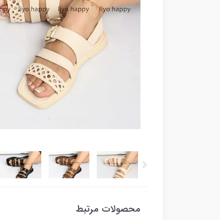
محصولات مرتبط