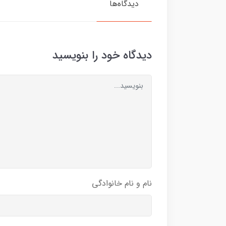
دیدگاه‌ها
دیدگاه خود را بنویسید
نام و نام خانوادگی