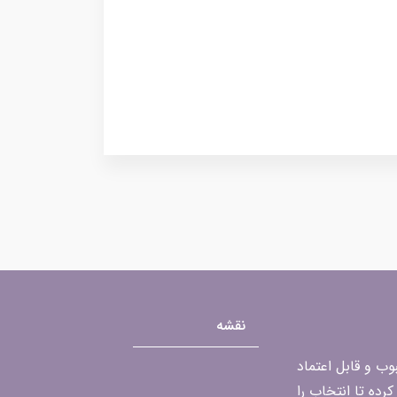
نقشه
محبوب و قابل اعتماد
رده تا انتخاب را