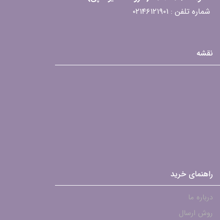
شماره تلفن : ۰۲۱۴۶۱۲۱۹۰۱
نقشه
راهنمای خرید
درباره ما
روش ارسال