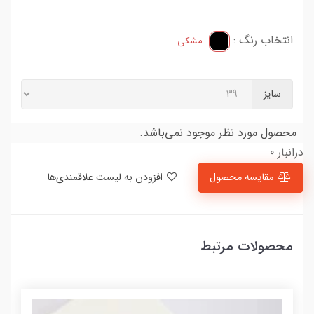
انتخاب رنگ :
مشکی
سایز
محصول مورد نظر موجود نمی‌باشد.
درانبار 0
مقایسه محصول
افزودن به لیست علاقمندی‌ها
محصولات مرتبط