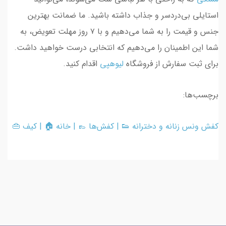
استایلی بی‌دردسر و جذاب داشته باشید. ما ضمانت بهترین
جنس و قیمت را به شما می‌دهیم و با ۷ روز مهلت تعویض، به
شما این اطمینان را می‌دهیم که انتخابی درست خواهید داشت.
برای ثبت سفارش از فروشگاه
لیوهپی
اقدام کنید.
برچسب‌ها:
کفش ونس زنانه و دخترانه 👟 | کفش‌ها 👞 | خانه 🏠 | کیف 👜