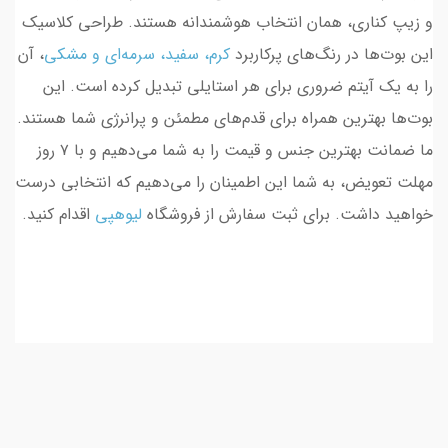
و زیپ کناری، همان انتخاب هوشمندانه هستند. طراحی کلاسیک
این بوت‌ها در رنگ‌های پرکاربرد
کرم
،
سفید
،
سرمه‌ای
و
مشکی
، آن
را به یک آیتم ضروری برای هر استایلی تبدیل کرده است. این
بوت‌ها بهترین همراه برای قدم‌های مطمئن و پرانرژی شما هستند.
ما ضمانت بهترین جنس و قیمت را به شما می‌دهیم و با ۷ روز
مهلت تعویض، به شما این اطمینان را می‌دهیم که انتخابی درست
خواهید داشت. برای ثبت سفارش از فروشگاه
لیوهپی
اقدام کنید.