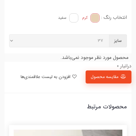
انتخاب رنگ :
کرم
سفید
سایز
محصول مورد نظر موجود نمی‌باشد.
درانبار 0
مقایسه محصول
افزودن به لیست علاقمندی‌ها
محصولات مرتبط