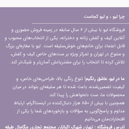
چرا لیو ، و لیو کجاست
فروشگاه لیو با بیش از ۶ سال سابقه در زمینه فروش حضوری و
آنلاین کیف و کفش زنانه و دخترانه، یکی از انتخاب‌های محبوب و
قابل اعتماد برای خانم‌های خوش‌سلیقه است. لیو با مغازه‌ای بزرگ
و متنوع در تهران و تمرکز ویژه بر ست‌های خاص کیف و کفش،
تلاش کرده تا انتخاب را برای مشتریانش آسان‌تر و شیک‌تر کند.
ما در لیو، عاشق رنگیم
! تنوع رنگی بالا، طراحی‌های خاص، و
کیفیت تضمین‌شده، باعث شده تا هر سلیقه‌ای بتواند در میان
محصولات ما، ست دلخواهش را پیدا کند.
همچنین با بیش از ۸۵۰ هزار دنبال‌کننده در اینستاگرام، ارتباط
مداوم و پاسخ‌گویی به سؤالات و بازخوردهای شما را یکی از
افتخارات‌مان می‌دانیم
آدرس فروشگاه : تهران شهرک اکباتان مجتمع تجاری مگامال طبقه