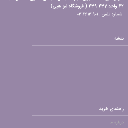
F2 واحد 237-239 ( فروشگاه لیو هپی)
شماره تلفن : ۰۲۱۴۶۱۲۱۹۰۱
نقشه
راهنمای خرید
درباره ما