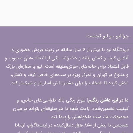
چرا لیو ، و لیو کجاست
فروشگاه لیو با بیش از ۶ سال سابقه در زمینه فروش حضوری و
آنلاین کیف و کفش زنانه و دخترانه، یکی از انتخاب‌های محبوب و
قابل اعتماد برای خانم‌های خوش‌سلیقه است. لیو با مغازه‌ای بزرگ
و متنوع در تهران و تمرکز ویژه بر ست‌های خاص کیف و کفش،
تلاش کرده تا انتخاب را برای مشتریانش آسان‌تر و شیک‌تر کند.
ما در لیو، عاشق رنگیم
! تنوع رنگی بالا، طراحی‌های خاص، و
کیفیت تضمین‌شده، باعث شده تا هر سلیقه‌ای بتواند در میان
محصولات ما، ست دلخواهش را پیدا کند.
همچنین با بیش از ۸۵۰ هزار دنبال‌کننده در اینستاگرام، ارتباط