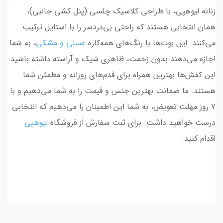
زنانه لیوهپی، با طراحی کلاسیک چلسی (پنل کشی جانبی)،
همان انتخابی هستند که راحتی بی‌دردسر را با استایل ترکیب
می‌کنند. این بوت‌ها با رنگ‌های همه‌کاره
عسلی
و
مشکی
، به شما
اجازه می‌دهند بدون زحمت، ظاهری شیک و آراسته داشته باشید.
این کفش‌ها بهترین همراه برای قدم‌های روزانه و مطمئن شما
هستند. ما ضمانت بهترین جنس و قیمت را به شما می‌دهیم و با
۷ روز مهلت تعویض، به شما این اطمینان را می‌دهیم که انتخابی
درست خواهید داشت. برای ثبت سفارش از فروشگاه
لیوهپی
اقدام کنید.