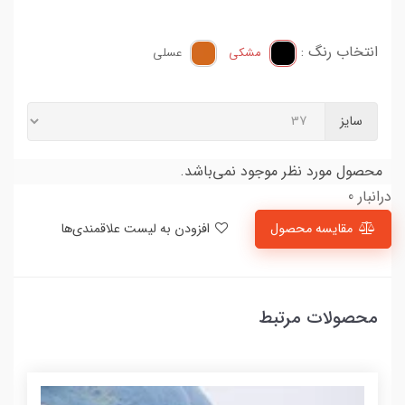
انتخاب رنگ :
مشکی
عسلی
سایز
محصول مورد نظر موجود نمی‌باشد.
درانبار 0
مقایسه محصول
افزودن به لیست علاقمندی‌ها
محصولات مرتبط