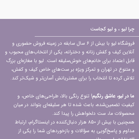
چرا لیو ، و لیو کجاست
فروشگاه لیو با بیش از ۶ سال سابقه در زمینه فروش حضوری و
آنلاین کیف و کفش زنانه و دخترانه، یکی از انتخاب‌های محبوب و
قابل اعتماد برای خانم‌های خوش‌سلیقه است. لیو با مغازه‌ای بزرگ
و متنوع در تهران و تمرکز ویژه بر ست‌های خاص کیف و کفش،
تلاش کرده تا انتخاب را برای مشتریانش آسان‌تر و شیک‌تر کند.
ما در لیو، عاشق رنگیم
! تنوع رنگی بالا، طراحی‌های خاص، و
کیفیت تضمین‌شده، باعث شده تا هر سلیقه‌ای بتواند در میان
محصولات ما، ست دلخواهش را پیدا کند.
همچنین با بیش از ۸۵۰ هزار دنبال‌کننده در اینستاگرام، ارتباط
مداوم و پاسخ‌گویی به سؤالات و بازخوردهای شما را یکی از