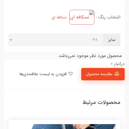
انتخاب رنگ :
نسکافه ای
سایز
محصول مورد نظر موجود نمی‌باشد.
درانبار 0
مقایسه محصول
افزودن به لیست علاقمندی‌ها
محصولات مرتبط