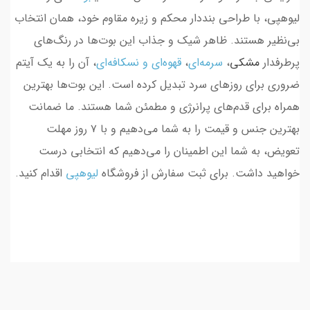
لیوهپی، با طراحی بنددار محکم و زیره مقاوم خود، همان انتخاب
بی‌نظیر هستند. ظاهر شیک و جذاب این بوت‌ها در رنگ‌های
پرطرفدار
مشکی
،
سرمه‌ای
،
قهوه‌ای و نسکافه‌ای
، آن را به یک آیتم
ضروری برای روزهای سرد تبدیل کرده است. این بوت‌ها بهترین
همراه برای قدم‌های پرانرژی و مطمئن شما هستند. ما ضمانت
بهترین جنس و قیمت را به شما می‌دهیم و با ۷ روز مهلت
تعویض، به شما این اطمینان را می‌دهیم که انتخابی درست
خواهید داشت. برای ثبت سفارش از فروشگاه
لیوهپی
اقدام کنید.